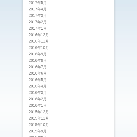
2017年5月
2017年4月
2017年3月
2017年2月
2017年1月
2016年12月
2016年11月
2016年10月
2016年9月
2016年8月
2016年7月
2016年6月
2016年5月
2016年4月
2016年3月
2016年2月
2016年1月
2015年12月
2015年11月
2015年10月
2015年9月