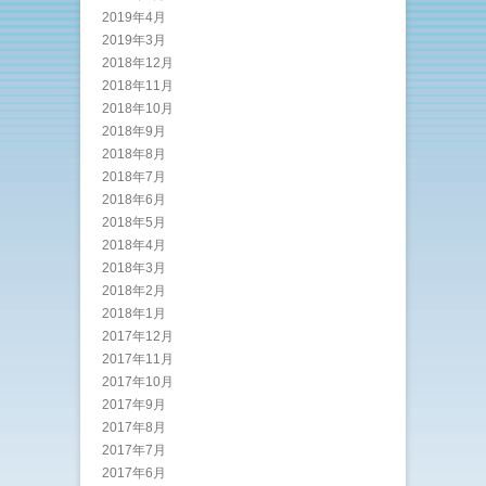
2019年4月
2019年3月
2018年12月
2018年11月
2018年10月
2018年9月
2018年8月
2018年7月
2018年6月
2018年5月
2018年4月
2018年3月
2018年2月
2018年1月
2017年12月
2017年11月
2017年10月
2017年9月
2017年8月
2017年7月
2017年6月