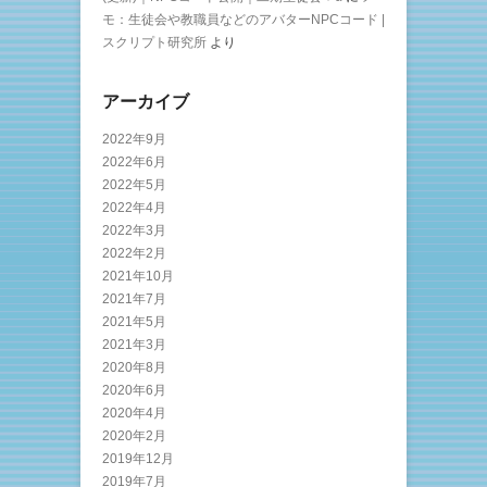
モ：生徒会や教職員などのアバターNPCコード |
スクリプト研究所
より
アーカイブ
2022年9月
2022年6月
2022年5月
2022年4月
2022年3月
2022年2月
2021年10月
2021年7月
2021年5月
2021年3月
2020年8月
2020年6月
2020年4月
2020年2月
2019年12月
2019年7月