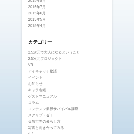
2015年8月
2015年7月
2015年6月
2015年5月
2015年4月
カテゴリー
2.5次元で大人になるということ
2.5次元プロジェクト
VR
アイキャッチ物語
イベント
お知らせ
キャラ名鑑
ゲストマニュアル
コラム
コンテンツ業界サバイバル講座
スクリプトゼミ
仮想世界の暮らし方
写真と向き合ってみる