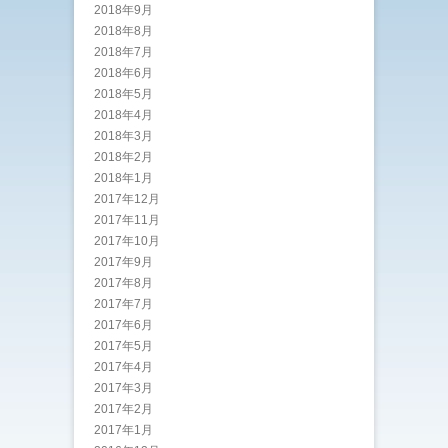
2018年9月
2018年8月
2018年7月
2018年6月
2018年5月
2018年4月
2018年3月
2018年2月
2018年1月
2017年12月
2017年11月
2017年10月
2017年9月
2017年8月
2017年7月
2017年6月
2017年5月
2017年4月
2017年3月
2017年2月
2017年1月