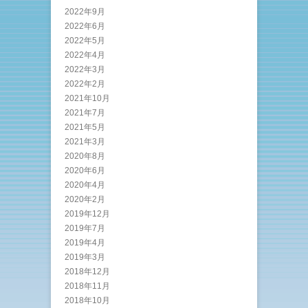
2022年9月
2022年6月
2022年5月
2022年4月
2022年3月
2022年2月
2021年10月
2021年7月
2021年5月
2021年3月
2020年8月
2020年6月
2020年4月
2020年2月
2019年12月
2019年7月
2019年4月
2019年3月
2018年12月
2018年11月
2018年10月