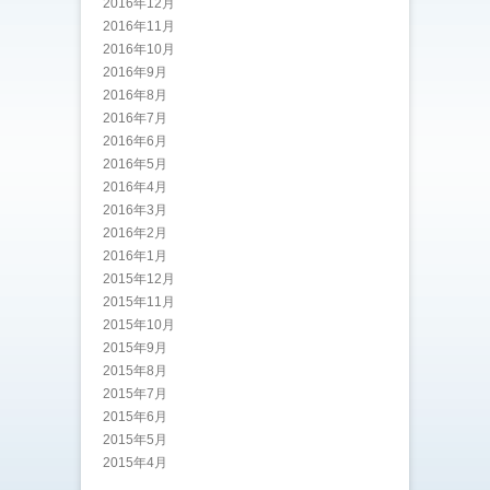
2016年12月
2016年11月
2016年10月
2016年9月
2016年8月
2016年7月
2016年6月
2016年5月
2016年4月
2016年3月
2016年2月
2016年1月
2015年12月
2015年11月
2015年10月
2015年9月
2015年8月
2015年7月
2015年6月
2015年5月
2015年4月