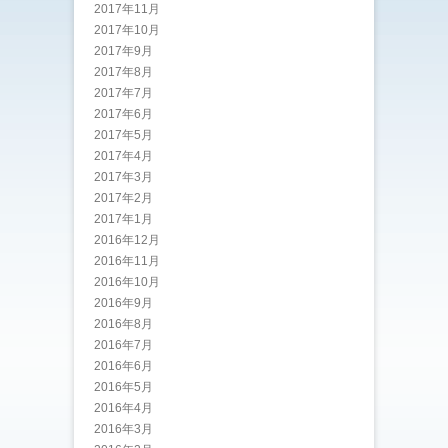
2017年11月
2017年10月
2017年9月
2017年8月
2017年7月
2017年6月
2017年5月
2017年4月
2017年3月
2017年2月
2017年1月
2016年12月
2016年11月
2016年10月
2016年9月
2016年8月
2016年7月
2016年6月
2016年5月
2016年4月
2016年3月