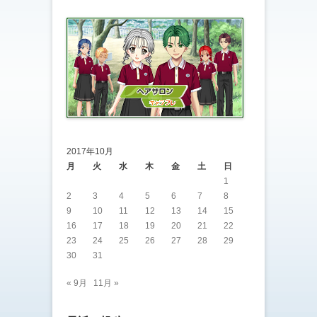
2017年10月
月
火
水
木
金
土
日
1
2
3
4
5
6
7
8
9
10
11
12
13
14
15
16
17
18
19
20
21
22
23
24
25
26
27
28
29
30
31
« 9月
11月 »