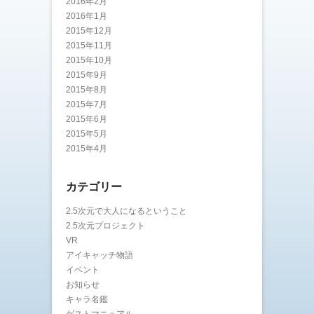
2016年2月
2016年1月
2015年12月
2015年11月
2015年10月
2015年9月
2015年8月
2015年7月
2015年6月
2015年5月
2015年4月
カテゴリー
2.5次元で大人になるということ
2.5次元プロジェクト
VR
アイキャッチ物語
イベント
お知らせ
キャラ名鑑