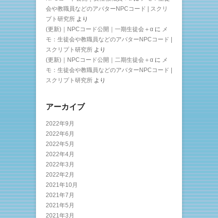
会や教職員などのアバターNPCコード | スクリ
プト研究所
より
(更新)｜NPCコード公開｜一期生徒会＋α
に
メ
モ：生徒会や教職員などのアバターNPCコード |
スクリプト研究所
より
(更新)｜NPCコード公開｜二期生徒会＋α
に
メ
モ：生徒会や教職員などのアバターNPCコード |
スクリプト研究所
より
アーカイブ
2022年9月
2022年6月
2022年5月
2022年4月
2022年3月
2022年2月
2021年10月
2021年7月
2021年5月
2021年3月