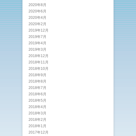
2020年8月
2020年6月
2020年4月
2020年2月
2019年12月
2019年7月
2019年4月
2019年3月
2018年12月
2018年11月
2018年10月
2018年9月
2018年8月
2018年7月
2018年6月
2018年5月
2018年4月
2018年3月
2018年2月
2018年1月
2017年12月