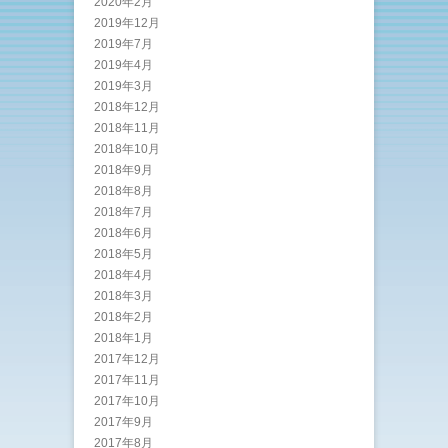
2020年2月
2019年12月
2019年7月
2019年4月
2019年3月
2018年12月
2018年11月
2018年10月
2018年9月
2018年8月
2018年7月
2018年6月
2018年5月
2018年4月
2018年3月
2018年2月
2018年1月
2017年12月
2017年11月
2017年10月
2017年9月
2017年8月