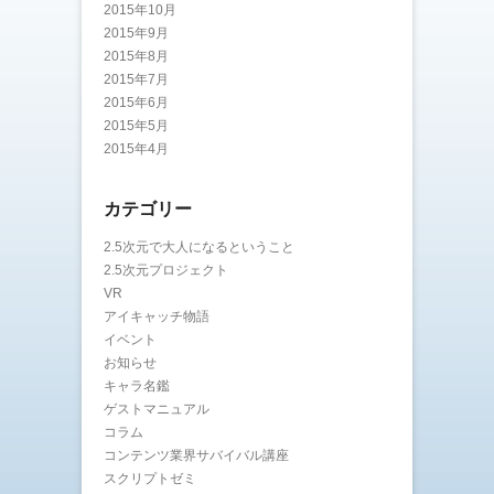
2015年10月
2015年9月
2015年8月
2015年7月
2015年6月
2015年5月
2015年4月
カテゴリー
2.5次元で大人になるということ
2.5次元プロジェクト
VR
アイキャッチ物語
イベント
お知らせ
キャラ名鑑
ゲストマニュアル
コラム
コンテンツ業界サバイバル講座
スクリプトゼミ