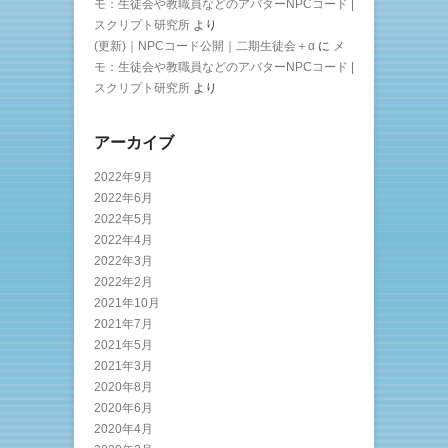
モ：生徒会や教職員などのアバターNPCコード |
スクリプト研究所
より
(更新)｜NPCコード公開｜二期生徒会＋α
に
メ
モ：生徒会や教職員などのアバターNPCコード |
スクリプト研究所
より
アーカイブ
2022年9月
2022年6月
2022年5月
2022年4月
2022年3月
2022年2月
2021年10月
2021年7月
2021年5月
2021年3月
2020年8月
2020年6月
2020年4月