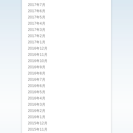
2017年7月
2017年6月
2017年5月
2017年4月
2017年3月
2017年2月
2017年1月
2016年12月
2016年11月
2016年10月
2016年9月
2016年8月
2016年7月
2016年6月
2016年5月
2016年4月
2016年3月
2016年2月
2016年1月
2015年12月
2015年11月