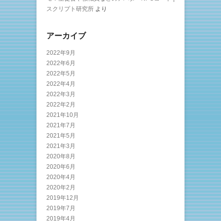
スクリプト研究所
より
アーカイブ
2022年9月
2022年6月
2022年5月
2022年4月
2022年3月
2022年2月
2021年10月
2021年7月
2021年5月
2021年3月
2020年8月
2020年6月
2020年4月
2020年2月
2019年12月
2019年7月
2019年4月