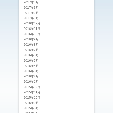
2017年4月
2017年3月
2017年2月
2017年1月
2016年12月
2016年11月
2016年10月
2016年9月
2016年8月
2016年7月
2016年6月
2016年5月
2016年4月
2016年3月
2016年2月
2016年1月
2015年12月
2015年11月
2015年10月
2015年9月
2015年8月