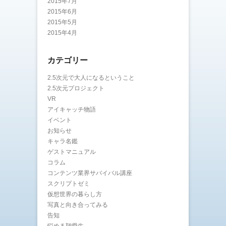
2015年7月
2015年6月
2015年5月
2015年4月
カテゴリー
2.5次元で大人になるということ
2.5次元プロジェクト
VR
アイキャッチ物語
イベント
お知らせ
キャラ名鑑
ゲストマニュアル
コラム
コンテンツ業界サバイバル講座
スクリプトゼミ
仮想世界の暮らし方
写真と向き合ってみる
告知