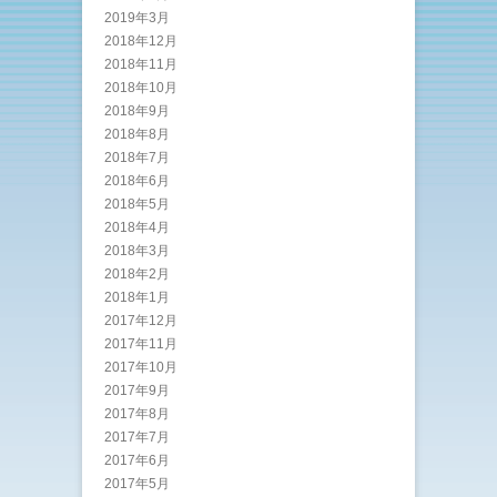
2019年3月
2018年12月
2018年11月
2018年10月
2018年9月
2018年8月
2018年7月
2018年6月
2018年5月
2018年4月
2018年3月
2018年2月
2018年1月
2017年12月
2017年11月
2017年10月
2017年9月
2017年8月
2017年7月
2017年6月
2017年5月