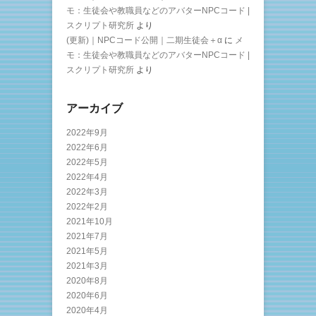
モ：生徒会や教職員などのアバターNPCコード |
スクリプト研究所
より
(更新)｜NPCコード公開｜二期生徒会＋α
に
メ
モ：生徒会や教職員などのアバターNPCコード |
スクリプト研究所
より
アーカイブ
2022年9月
2022年6月
2022年5月
2022年4月
2022年3月
2022年2月
2021年10月
2021年7月
2021年5月
2021年3月
2020年8月
2020年6月
2020年4月