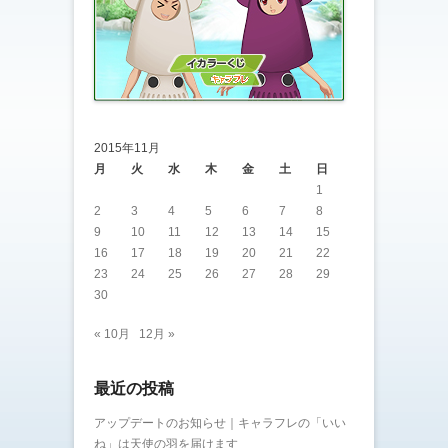
2015年11月
月
火
水
木
金
土
日
1
2
3
4
5
6
7
8
9
10
11
12
13
14
15
16
17
18
19
20
21
22
23
24
25
26
27
28
29
30
« 10月
12月 »
最近の投稿
アップデートのお知らせ｜キャラフレの「いい
ね」は天使の羽を届けます