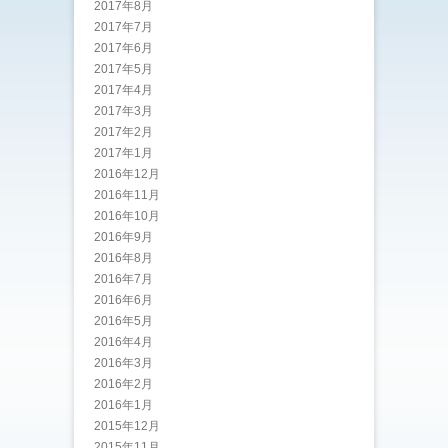
2017年8月
2017年7月
2017年6月
2017年5月
2017年4月
2017年3月
2017年2月
2017年1月
2016年12月
2016年11月
2016年10月
2016年9月
2016年8月
2016年7月
2016年6月
2016年5月
2016年4月
2016年3月
2016年2月
2016年1月
2015年12月
2015年11月