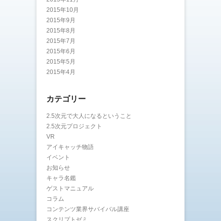
2015年10月
2015年9月
2015年8月
2015年7月
2015年6月
2015年5月
2015年4月
カテゴリー
2.5次元で大人になるということ
2.5次元プロジェクト
VR
アイキャッチ物語
イベント
お知らせ
キャラ名鑑
ゲストマニュアル
コラム
コンテンツ業界サバイバル講座
スクリプトゼミ