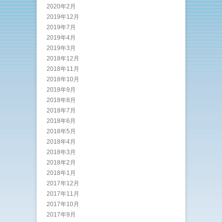
2020年2月
2019年12月
2019年7月
2019年4月
2019年3月
2018年12月
2018年11月
2018年10月
2018年9月
2018年8月
2018年7月
2018年6月
2018年5月
2018年4月
2018年3月
2018年2月
2018年1月
2017年12月
2017年11月
2017年10月
2017年9月