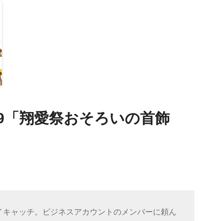
39「翔愛祭おそろいの首飾
イキャッチ。ビジネスアカウントのメンバーに頼ん