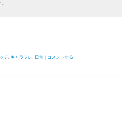
た。
ッチ
,
キャラフレ
,
日常
|
コメントする