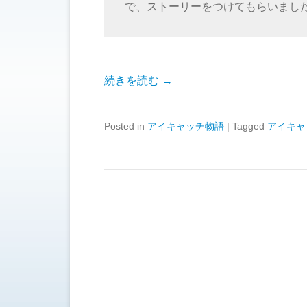
で、ストーリーをつけてもらいまし
続きを読む →
Posted in
アイキャッチ物語
|
Tagged
アイキャ