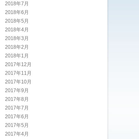
2018年7月
2018年6月
2018年5月
2018年4月
2018年3月
2018年2月
2018年1月
2017年12月
2017年11月
2017年10月
2017年9月
2017年8月
2017年7月
2017年6月
2017年5月
2017年4月