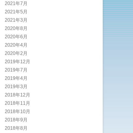
2021年7月
2021年5月
2021年3月
2020年8月
2020年6月
2020年4月
2020年2月
2019年12月
2019年7月
2019年4月
2019年3月
2018年12月
2018年11月
2018年10月
2018年9月
2018年8月