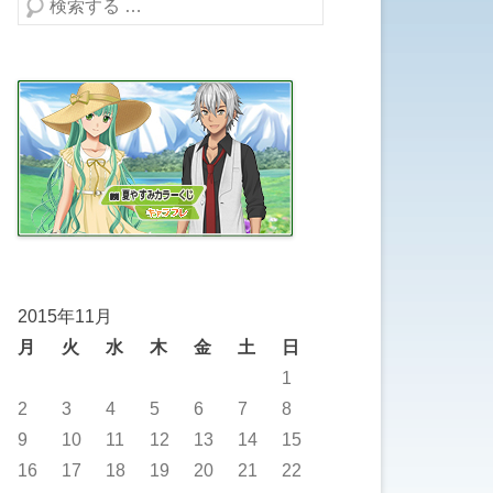
検索する
2015年11月
月
火
水
木
金
土
日
1
2
3
4
5
6
7
8
9
10
11
12
13
14
15
16
17
18
19
20
21
22