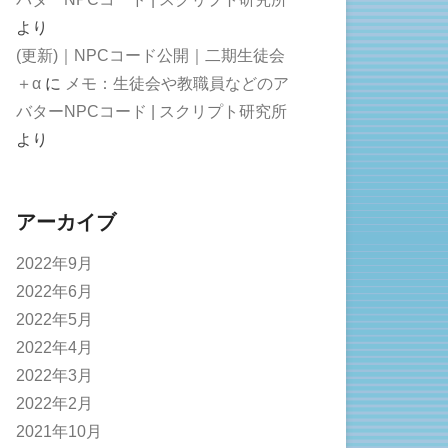
より
(更新)｜NPCコード公開｜二期生徒会
＋α
に
メモ：生徒会や教職員などのア
バターNPCコード | スクリプト研究所
より
アーカイブ
2022年9月
2022年6月
2022年5月
2022年4月
2022年3月
2022年2月
2021年10月