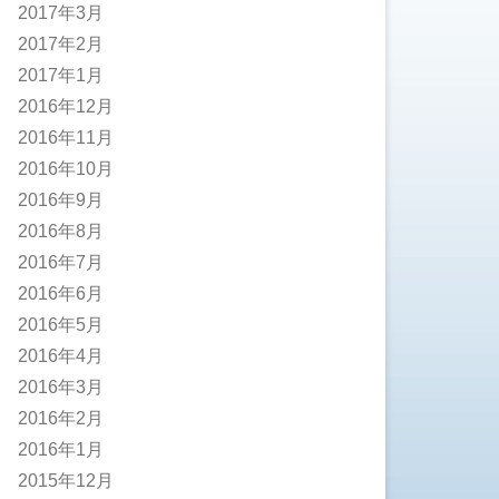
2017年3月
2017年2月
2017年1月
2016年12月
2016年11月
2016年10月
2016年9月
2016年8月
2016年7月
2016年6月
2016年5月
2016年4月
2016年3月
2016年2月
2016年1月
2015年12月