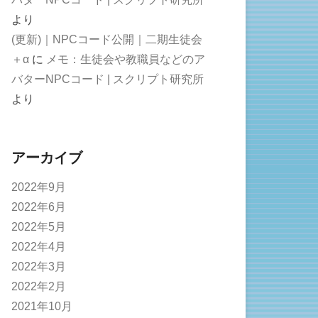
より
(更新)｜NPCコード公開｜二期生徒会
＋α
に
メモ：生徒会や教職員などのア
バターNPCコード | スクリプト研究所
より
アーカイブ
2022年9月
2022年6月
2022年5月
2022年4月
2022年3月
2022年2月
2021年10月