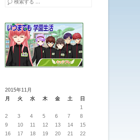
検索する
2015年11月
月
火
水
木
金
土
日
1
2
3
4
5
6
7
8
9
10
11
12
13
14
15
16
17
18
19
20
21
22