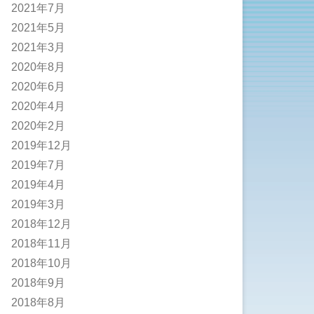
2021年7月
2021年5月
2021年3月
2020年8月
2020年6月
2020年4月
2020年2月
2019年12月
2019年7月
2019年4月
2019年3月
2018年12月
2018年11月
2018年10月
2018年9月
2018年8月