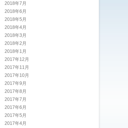
2018年7月
2018年6月
2018年5月
2018年4月
2018年3月
2018年2月
2018年1月
2017年12月
2017年11月
2017年10月
2017年9月
2017年8月
2017年7月
2017年6月
2017年5月
2017年4月