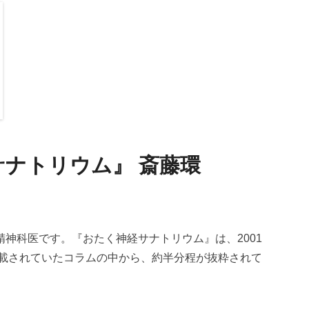
ナトリウム』 斎藤環
神科医です。『おたく神経サナトリウム』は、2001
連載されていたコラムの中から、約半分程が抜粋されて