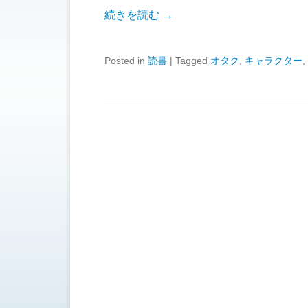
続きを読む →
Posted in
読書
|
Tagged
オタク
,
キャラクター
,