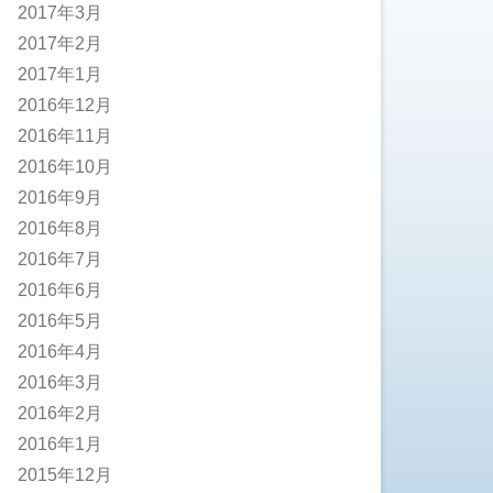
2017年3月
2017年2月
2017年1月
2016年12月
2016年11月
2016年10月
2016年9月
2016年8月
2016年7月
2016年6月
2016年5月
2016年4月
2016年3月
2016年2月
2016年1月
2015年12月