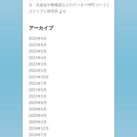
モ：生徒会や教職員などのアバターNPCコード |
スクリプト研究所
より
アーカイブ
2022年9月
2022年6月
2022年5月
2022年4月
2022年3月
2022年2月
2021年10月
2021年7月
2021年5月
2021年3月
2020年8月
2020年6月
2020年4月
2020年2月
2019年12月
2019年7月