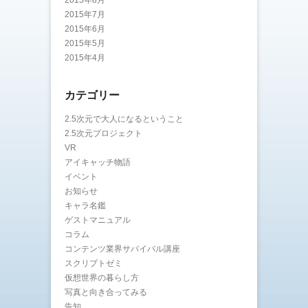
2015年8月
2015年7月
2015年6月
2015年5月
2015年4月
カテゴリー
2.5次元で大人になるということ
2.5次元プロジェクト
VR
アイキャッチ物語
イベント
お知らせ
キャラ名鑑
ゲストマニュアル
コラム
コンテンツ業界サバイバル講座
スクリプトゼミ
仮想世界の暮らし方
写真と向き合ってみる
告知