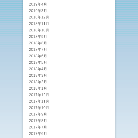
2019年4月
2019年3月
2018年12月
2018年11月
2018年10月
2018年9月
2018年8月
2018年7月
2018年6月
2018年5月
2018年4月
2018年3月
2018年2月
2018年1月
2017年12月
2017年11月
2017年10月
2017年9月
2017年8月
2017年7月
2017年6月