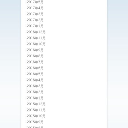
2017年5月
2017年4月
2017年3月
2017年2月
2017年1月
2016年12月
2016年11月
2016年10月
2016年9月
2016年8月
2016年7月
2016年6月
2016年5月
2016年4月
2016年3月
2016年2月
2016年1月
2015年12月
2015年11月
2015年10月
2015年9月