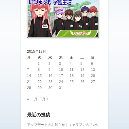
2015年12月
月
火
水
木
金
土
日
1
2
3
4
5
6
7
8
9
10
11
12
13
14
15
16
17
18
19
20
21
22
23
24
25
26
27
28
29
30
31
« 11月
1月 »
最近の投稿
アップデートのお知らせ｜キャラフレの「いい