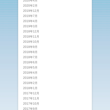
2020年4月
2020年2月
2019年12月
2019年7月
2019年4月
2019年3月
2018年12月
2018年11月
2018年10月
2018年9月
2018年8月
2018年7月
2018年6月
2018年5月
2018年4月
2018年3月
2018年2月
2018年1月
2017年12月
2017年11月
2017年10月
2017年9月