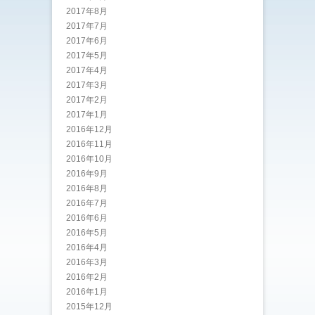
2017年8月
2017年7月
2017年6月
2017年5月
2017年4月
2017年3月
2017年2月
2017年1月
2016年12月
2016年11月
2016年10月
2016年9月
2016年8月
2016年7月
2016年6月
2016年5月
2016年4月
2016年3月
2016年2月
2016年1月
2015年12月