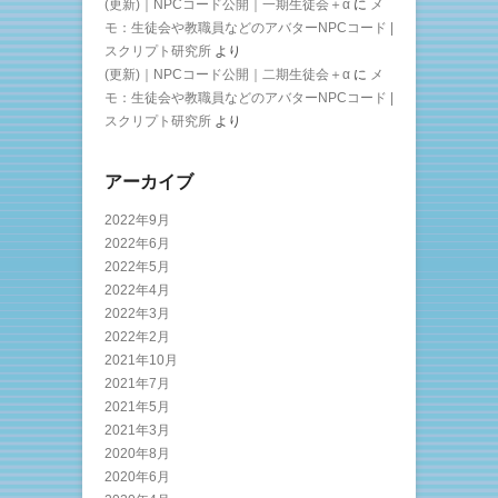
(更新)｜NPCコード公開｜一期生徒会＋α
に
メ
モ：生徒会や教職員などのアバターNPCコード |
スクリプト研究所
より
(更新)｜NPCコード公開｜二期生徒会＋α
に
メ
モ：生徒会や教職員などのアバターNPCコード |
スクリプト研究所
より
アーカイブ
2022年9月
2022年6月
2022年5月
2022年4月
2022年3月
2022年2月
2021年10月
2021年7月
2021年5月
2021年3月
2020年8月
2020年6月