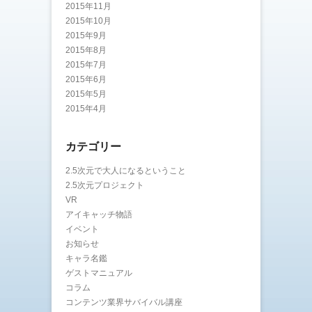
2015年11月
2015年10月
2015年9月
2015年8月
2015年7月
2015年6月
2015年5月
2015年4月
カテゴリー
2.5次元で大人になるということ
2.5次元プロジェクト
VR
アイキャッチ物語
イベント
お知らせ
キャラ名鑑
ゲストマニュアル
コラム
コンテンツ業界サバイバル講座