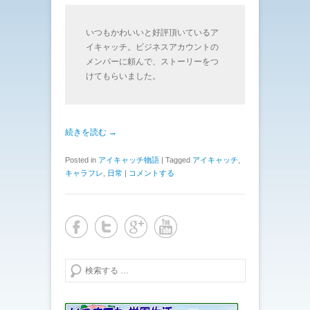
いつもかわいいと好評頂いているア
イキャッチ。ビジネスアカウントの
メンバーに頼んで、ストーリーをつ
けてもらいました。
続きを読む →
Posted in
アイキャッチ物語
|
Tagged
アイキャッチ
,
キャラフレ
,
日常
|
コメントする
検索する