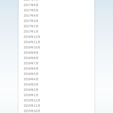
2017年6月
2017年5月
2017年4月
2017年3月
2017年2月
2017年1月
2016年12月
2016年11月
2016年10月
2016年9月
2016年8月
2016年7月
2016年6月
2016年5月
2016年4月
2016年3月
2016年2月
2016年1月
2015年12月
2015年11月
2015年10月