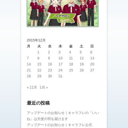
2015年12月
月
火
水
木
金
土
日
1
2
3
4
5
6
7
8
9
10
11
12
13
14
15
16
17
18
19
20
21
22
23
24
25
26
27
28
29
30
31
« 11月
1月 »
最近の投稿
アップデートのお知らせ｜キャラフレの「いい
ね」は天使の羽を届けます
アップデートのお知らせ｜キャラフレ公式