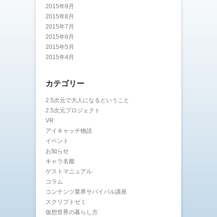
2015年9月
2015年8月
2015年7月
2015年6月
2015年5月
2015年4月
カテゴリー
2.5次元で大人になるということ
2.5次元プロジェクト
VR
アイキャッチ物語
イベント
お知らせ
キャラ名鑑
ゲストマニュアル
コラム
コンテンツ業界サバイバル講座
スクリプトゼミ
仮想世界の暮らし方