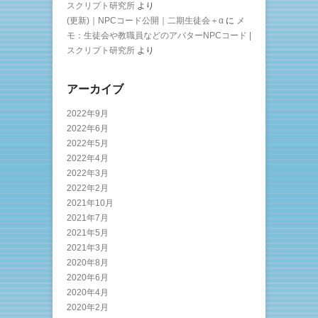
スクリプト研究所
より
(更新)｜NPCコード公開｜二期生徒会＋α
に
メ
モ：生徒会や教職員などのアバターNPCコード |
スクリプト研究所
より
アーカイブ
2022年9月
2022年6月
2022年5月
2022年4月
2022年3月
2022年2月
2021年10月
2021年7月
2021年5月
2021年3月
2020年8月
2020年6月
2020年4月
2020年2月