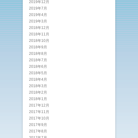
2019年12月
2019年7月
2019年4月
2019年3月
2018年12月
2018年11月
2018年10月
2018年9月
2018年8月
2018年7月
2018年6月
2018年5月
2018年4月
2018年3月
2018年2月
2018年1月
2017年12月
2017年11月
2017年10月
2017年9月
2017年8月
2017年7月