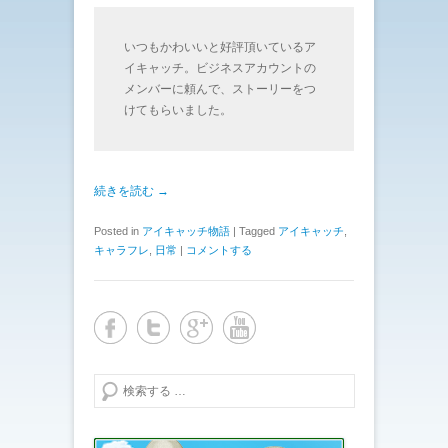
いつもかわいいと好評頂いているア
イキャッチ。ビジネスアカウントの
メンバーに頼んで、ストーリーをつ
けてもらいました。
続きを読む →
Posted in
アイキャッチ物語
|
Tagged
アイキャッチ
,
キャラフレ
,
日常
|
コメントする
検索する