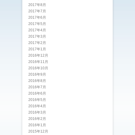
2017年8月
2017年7月
2017年6月
2017年5月
2017年4月
2017年3月
2017年2月
2017年1月
2016年12月
2016年11月
2016年10月
2016年9月
2016年8月
2016年7月
2016年6月
2016年5月
2016年4月
2016年3月
2016年2月
2016年1月
2015年12月