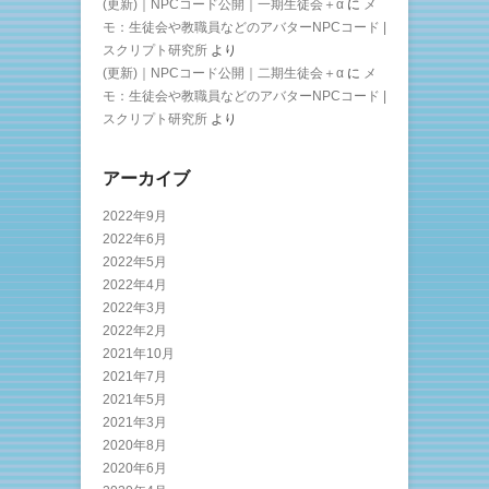
(更新)｜NPCコード公開｜一期生徒会＋α
に
メ
モ：生徒会や教職員などのアバターNPCコード |
スクリプト研究所
より
(更新)｜NPCコード公開｜二期生徒会＋α
に
メ
モ：生徒会や教職員などのアバターNPCコード |
スクリプト研究所
より
アーカイブ
2022年9月
2022年6月
2022年5月
2022年4月
2022年3月
2022年2月
2021年10月
2021年7月
2021年5月
2021年3月
2020年8月
2020年6月