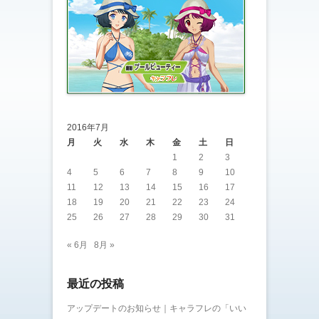
2016年7月
月
火
水
木
金
土
日
1
2
3
4
5
6
7
8
9
10
11
12
13
14
15
16
17
18
19
20
21
22
23
24
25
26
27
28
29
30
31
« 6月
8月 »
最近の投稿
アップデートのお知らせ｜キャラフレの「いい