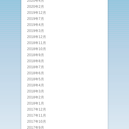
2020年4月
2020年2月
2019年12月
2019年7月
2019年4月
2019年3月
2018年12月
2018年11月
2018年10月
2018年9月
2018年8月
2018年7月
2018年6月
2018年5月
2018年4月
2018年3月
2018年2月
2018年1月
2017年12月
2017年11月
2017年10月
2017年9月