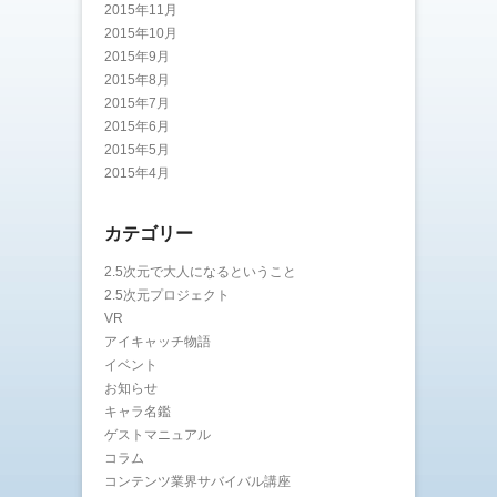
2015年11月
2015年10月
2015年9月
2015年8月
2015年7月
2015年6月
2015年5月
2015年4月
カテゴリー
2.5次元で大人になるということ
2.5次元プロジェクト
VR
アイキャッチ物語
イベント
お知らせ
キャラ名鑑
ゲストマニュアル
コラム
コンテンツ業界サバイバル講座