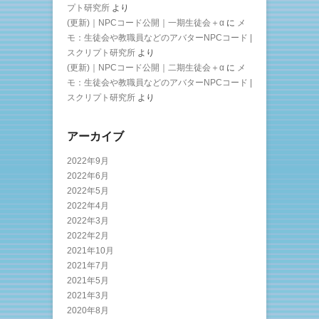
プト研究所
より
(更新)｜NPCコード公開｜一期生徒会＋α
に
メ
モ：生徒会や教職員などのアバターNPCコード |
スクリプト研究所
より
(更新)｜NPCコード公開｜二期生徒会＋α
に
メ
モ：生徒会や教職員などのアバターNPCコード |
スクリプト研究所
より
アーカイブ
2022年9月
2022年6月
2022年5月
2022年4月
2022年3月
2022年2月
2021年10月
2021年7月
2021年5月
2021年3月
2020年8月