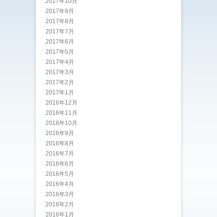
2017年10月
2017年9月
2017年8月
2017年7月
2017年6月
2017年5月
2017年4月
2017年3月
2017年2月
2017年1月
2016年12月
2016年11月
2016年10月
2016年9月
2016年8月
2016年7月
2016年6月
2016年5月
2016年4月
2016年3月
2016年2月
2016年1月