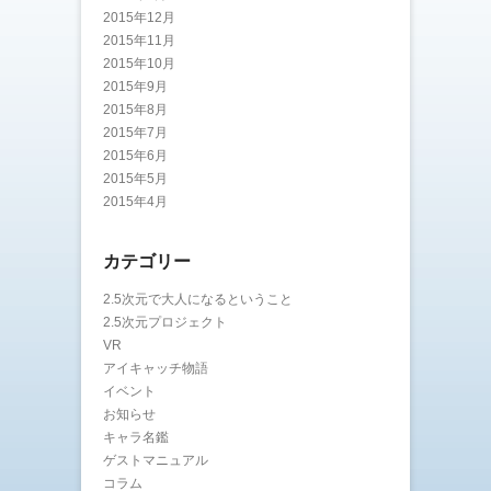
2015年12月
2015年11月
2015年10月
2015年9月
2015年8月
2015年7月
2015年6月
2015年5月
2015年4月
カテゴリー
2.5次元で大人になるということ
2.5次元プロジェクト
VR
アイキャッチ物語
イベント
お知らせ
キャラ名鑑
ゲストマニュアル
コラム