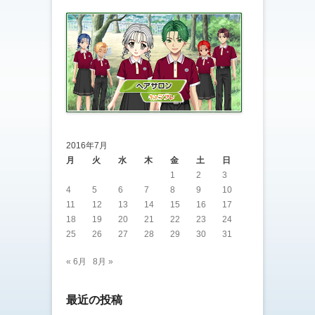
2016年7月
月
火
水
木
金
土
日
1
2
3
4
5
6
7
8
9
10
11
12
13
14
15
16
17
18
19
20
21
22
23
24
25
26
27
28
29
30
31
« 6月
8月 »
最近の投稿