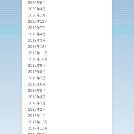
2020年6月
2020年4月
2020年2月
2019年12月
2019年7月
2019年4月
2019年3月
2018年12月
2018年11月
2018年10月
2018年9月
2018年8月
2018年7月
2018年6月
2018年5月
2018年4月
2018年3月
2018年2月
2018年1月
2017年12月
2017年11月