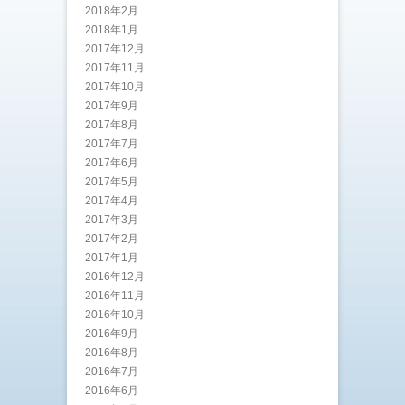
2018年2月
2018年1月
2017年12月
2017年11月
2017年10月
2017年9月
2017年8月
2017年7月
2017年6月
2017年5月
2017年4月
2017年3月
2017年2月
2017年1月
2016年12月
2016年11月
2016年10月
2016年9月
2016年8月
2016年7月
2016年6月