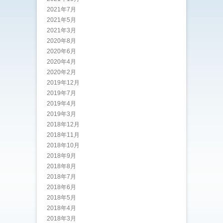
2021年7月
2021年5月
2021年3月
2020年8月
2020年6月
2020年4月
2020年2月
2019年12月
2019年7月
2019年4月
2019年3月
2018年12月
2018年11月
2018年10月
2018年9月
2018年8月
2018年7月
2018年6月
2018年5月
2018年4月
2018年3月