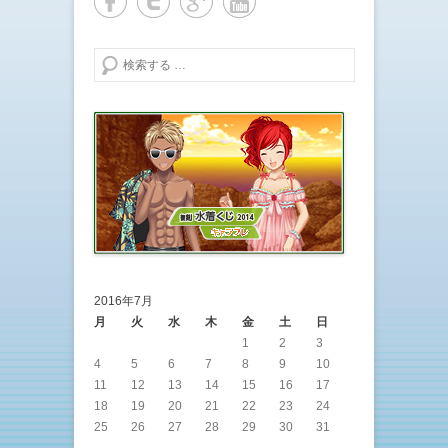
検索する
2016年7月
月
火
水
木
金
土
日
1
2
3
4
5
6
7
8
9
10
11
12
13
14
15
16
17
18
19
20
21
22
23
24
25
26
27
28
29
30
31