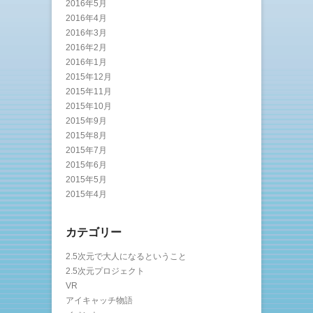
2016年5月
2016年4月
2016年3月
2016年2月
2016年1月
2015年12月
2015年11月
2015年10月
2015年9月
2015年8月
2015年7月
2015年6月
2015年5月
2015年4月
カテゴリー
2.5次元で大人になるということ
2.5次元プロジェクト
VR
アイキャッチ物語