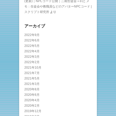
(更新)｜NPCコード公開｜二期生徒会＋α
に
メ
モ：生徒会や教職員などのアバターNPCコード |
スクリプト研究所
より
アーカイブ
2022年9月
2022年6月
2022年5月
2022年4月
2022年3月
2022年2月
2021年10月
2021年7月
2021年5月
2021年3月
2020年8月
2020年6月
2020年4月
2020年2月
2019年12月