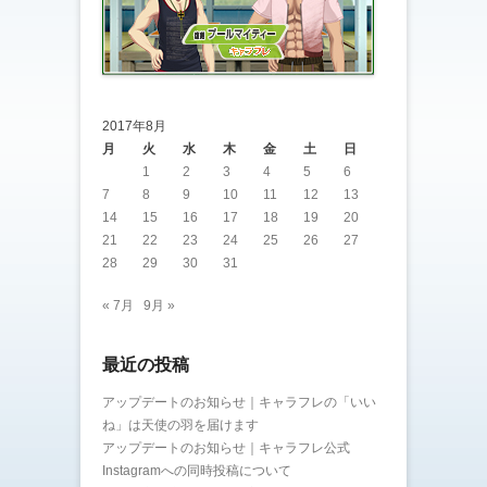
2017年8月
月
火
水
木
金
土
日
1
2
3
4
5
6
7
8
9
10
11
12
13
14
15
16
17
18
19
20
21
22
23
24
25
26
27
28
29
30
31
« 7月
9月 »
最近の投稿
アップデートのお知らせ｜キャラフレの「いい
ね」は天使の羽を届けます
アップデートのお知らせ｜キャラフレ公式
Instagramへの同時投稿について