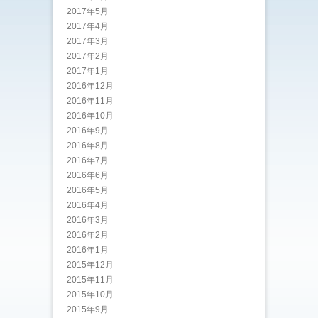
2017年5月
2017年4月
2017年3月
2017年2月
2017年1月
2016年12月
2016年11月
2016年10月
2016年9月
2016年8月
2016年7月
2016年6月
2016年5月
2016年4月
2016年3月
2016年2月
2016年1月
2015年12月
2015年11月
2015年10月
2015年9月