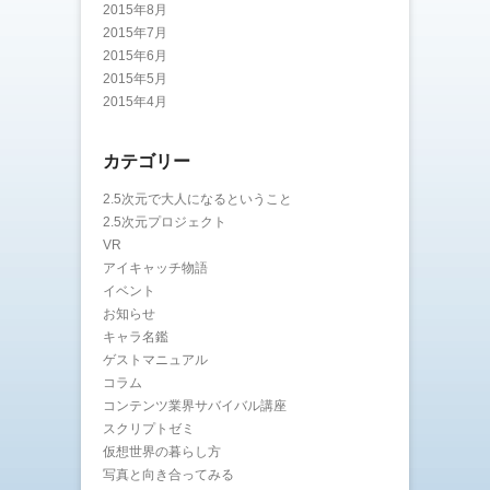
2015年8月
2015年7月
2015年6月
2015年5月
2015年4月
カテゴリー
2.5次元で大人になるということ
2.5次元プロジェクト
VR
アイキャッチ物語
イベント
お知らせ
キャラ名鑑
ゲストマニュアル
コラム
コンテンツ業界サバイバル講座
スクリプトゼミ
仮想世界の暮らし方
写真と向き合ってみる