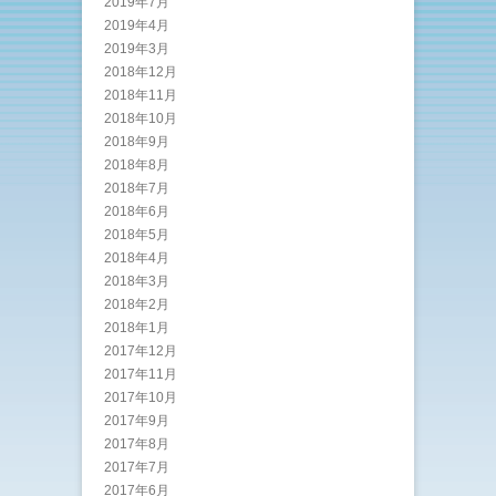
2019年7月
2019年4月
2019年3月
2018年12月
2018年11月
2018年10月
2018年9月
2018年8月
2018年7月
2018年6月
2018年5月
2018年4月
2018年3月
2018年2月
2018年1月
2017年12月
2017年11月
2017年10月
2017年9月
2017年8月
2017年7月
2017年6月