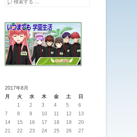
検索する
2017年8月
月
火
水
木
金
土
日
1
2
3
4
5
6
7
8
9
10
11
12
13
14
15
16
17
18
19
20
21
22
23
24
25
26
27