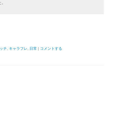
た。
ッチ
,
キャラフレ
,
日常
|
コメントする