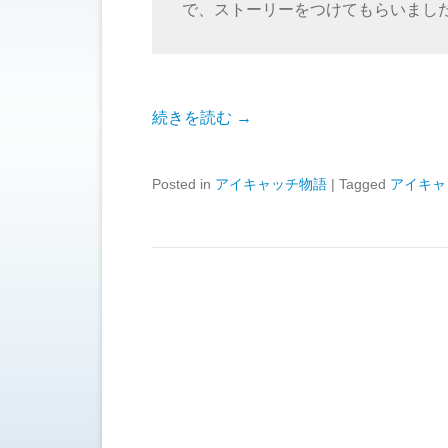
で、ストーリーをつけてもらいまし
続きを読む →
Posted in
アイキャッチ物語
|
Tagged
アイキャ