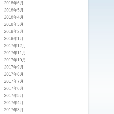
2018年6月
2018年5月
2018年4月
2018年3月
2018年2月
2018年1月
2017年12月
2017年11月
2017年10月
2017年9月
2017年8月
2017年7月
2017年6月
2017年5月
2017年4月
2017年3月