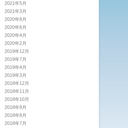
2021年5月
2021年3月
2020年8月
2020年6月
2020年4月
2020年2月
2019年12月
2019年7月
2019年4月
2019年3月
2018年12月
2018年11月
2018年10月
2018年9月
2018年8月
2018年7月