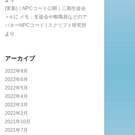
(更新)｜NPCコード公開｜二期生徒会
＋α
に
メモ：生徒会や教職員などのア
バターNPCコード | スクリプト研究所
より
アーカイブ
2022年9月
2022年6月
2022年5月
2022年4月
2022年3月
2022年2月
2021年10月
2021年7月