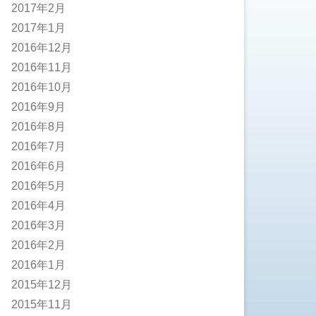
2017年2月
2017年1月
2016年12月
2016年11月
2016年10月
2016年9月
2016年8月
2016年7月
2016年6月
2016年5月
2016年4月
2016年3月
2016年2月
2016年1月
2015年12月
2015年11月