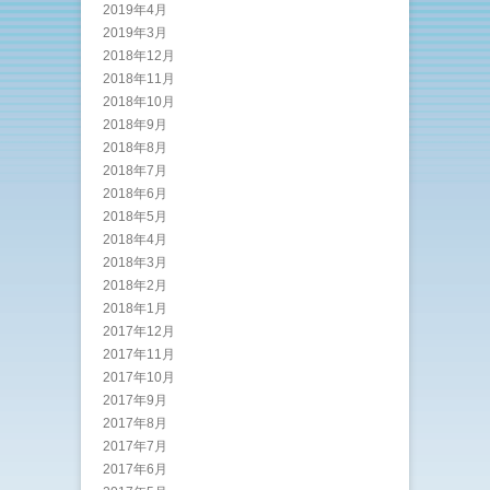
2019年4月
2019年3月
2018年12月
2018年11月
2018年10月
2018年9月
2018年8月
2018年7月
2018年6月
2018年5月
2018年4月
2018年3月
2018年2月
2018年1月
2017年12月
2017年11月
2017年10月
2017年9月
2017年8月
2017年7月
2017年6月