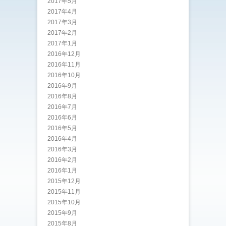
2017年5月
2017年4月
2017年3月
2017年2月
2017年1月
2016年12月
2016年11月
2016年10月
2016年9月
2016年8月
2016年7月
2016年6月
2016年5月
2016年4月
2016年3月
2016年2月
2016年1月
2015年12月
2015年11月
2015年10月
2015年9月
2015年8月