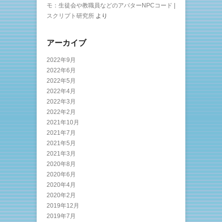
モ：生徒会や教職員などのアバターNPCコード |
スクリプト研究所
より
アーカイブ
2022年9月
2022年6月
2022年5月
2022年4月
2022年3月
2022年2月
2021年10月
2021年7月
2021年5月
2021年3月
2020年8月
2020年6月
2020年4月
2020年2月
2019年12月
2019年7月