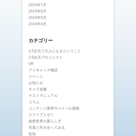
2015年7月
2015年6月
2015年5月
2015年4月
カテゴリー
2.5次元で大人になるということ
2.5次元プロジェクト
VR
アイキャッチ物語
イベント
お知らせ
キャラ名鑑
ゲストマニュアル
コラム
コンテンツ業界サバイバル講座
スクリプトゼミ
仮想世界の暮らし方
写真と向き合ってみる
告知