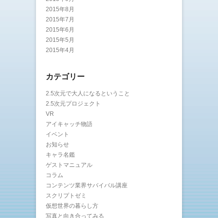
2015年8月
2015年7月
2015年6月
2015年5月
2015年4月
カテゴリー
2.5次元で大人になるということ
2.5次元プロジェクト
VR
アイキャッチ物語
イベント
お知らせ
キャラ名鑑
ゲストマニュアル
コラム
コンテンツ業界サバイバル講座
スクリプトゼミ
仮想世界の暮らし方
写真と向き合ってみる