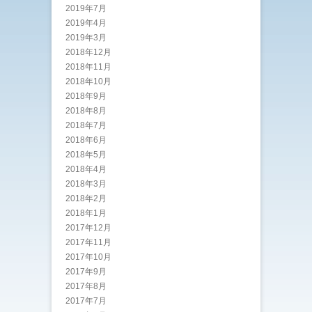
2019年7月
2019年4月
2019年3月
2018年12月
2018年11月
2018年10月
2018年9月
2018年8月
2018年7月
2018年6月
2018年5月
2018年4月
2018年3月
2018年2月
2018年1月
2017年12月
2017年11月
2017年10月
2017年9月
2017年8月
2017年7月