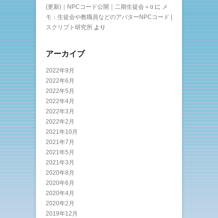
(更新)｜NPCコード公開｜二期生徒会＋α
に
メ
モ：生徒会や教職員などのアバターNPCコード |
スクリプト研究所
より
アーカイブ
2022年9月
2022年6月
2022年5月
2022年4月
2022年3月
2022年2月
2021年10月
2021年7月
2021年5月
2021年3月
2020年8月
2020年6月
2020年4月
2020年2月
2019年12月