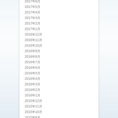
2017年6月
2017年5月
2017年4月
2017年3月
2017年2月
2017年1月
2016年12月
2016年11月
2016年10月
2016年9月
2016年8月
2016年7月
2016年6月
2016年5月
2016年4月
2016年3月
2016年2月
2016年1月
2015年12月
2015年11月
2015年10月
2015年9月