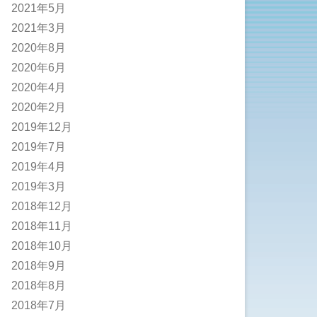
2021年5月
2021年3月
2020年8月
2020年6月
2020年4月
2020年2月
2019年12月
2019年7月
2019年4月
2019年3月
2018年12月
2018年11月
2018年10月
2018年9月
2018年8月
2018年7月