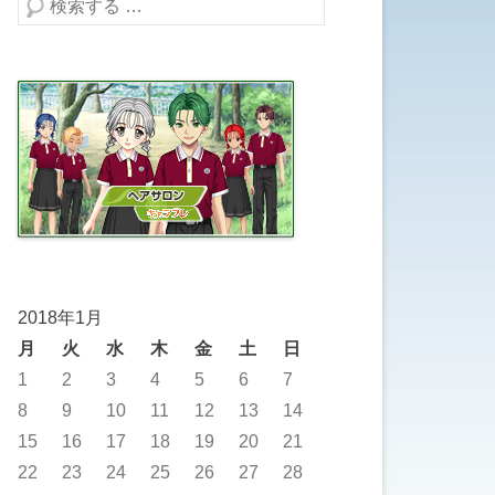
検索する
2018年1月
月
火
水
木
金
土
日
1
2
3
4
5
6
7
8
9
10
11
12
13
14
15
16
17
18
19
20
21
22
23
24
25
26
27
28