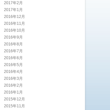
2017年2月
2017年1月
2016年12月
2016年11月
2016年10月
2016年9月
2016年8月
2016年7月
2016年6月
2016年5月
2016年4月
2016年3月
2016年2月
2016年1月
2015年12月
2015年11月