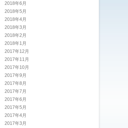
2018年6月
2018年5月
2018年4月
2018年3月
2018年2月
2018年1月
2017年12月
2017年11月
2017年10月
2017年9月
2017年8月
2017年7月
2017年6月
2017年5月
2017年4月
2017年3月