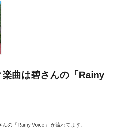
楽曲は碧さんの「Rainy
「Rainy Voice」 が流れてます。