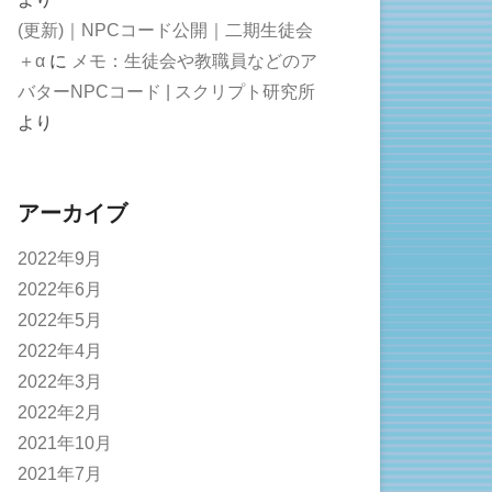
(更新)｜NPCコード公開｜二期生徒会
＋α
に
メモ：生徒会や教職員などのア
バターNPCコード | スクリプト研究所
より
アーカイブ
2022年9月
2022年6月
2022年5月
2022年4月
2022年3月
2022年2月
2021年10月
2021年7月