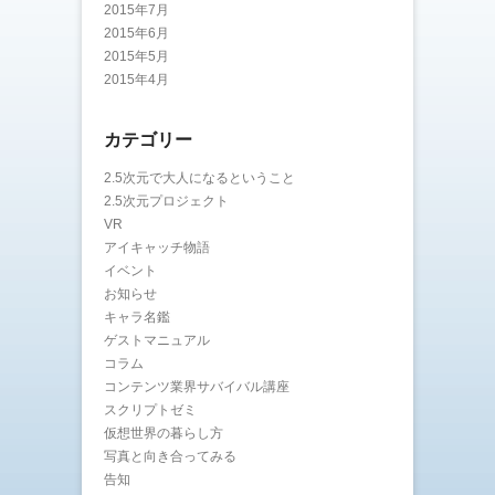
2015年7月
2015年6月
2015年5月
2015年4月
カテゴリー
2.5次元で大人になるということ
2.5次元プロジェクト
VR
アイキャッチ物語
イベント
お知らせ
キャラ名鑑
ゲストマニュアル
コラム
コンテンツ業界サバイバル講座
スクリプトゼミ
仮想世界の暮らし方
写真と向き合ってみる
告知