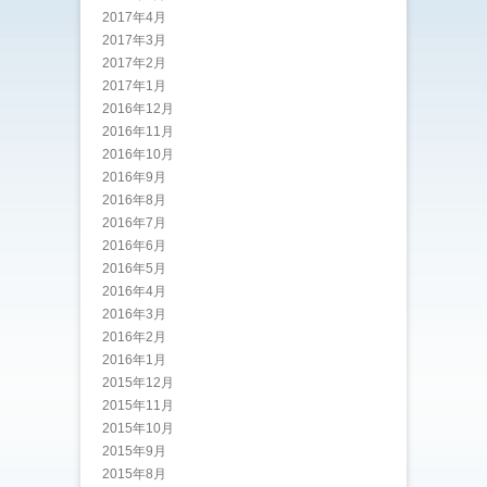
2017年4月
2017年3月
2017年2月
2017年1月
2016年12月
2016年11月
2016年10月
2016年9月
2016年8月
2016年7月
2016年6月
2016年5月
2016年4月
2016年3月
2016年2月
2016年1月
2015年12月
2015年11月
2015年10月
2015年9月
2015年8月