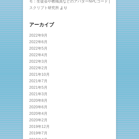
モ：生徒会や教職員などのアバターNPCコード |
スクリプト研究所
より
アーカイブ
2022年9月
2022年6月
2022年5月
2022年4月
2022年3月
2022年2月
2021年10月
2021年7月
2021年5月
2021年3月
2020年8月
2020年6月
2020年4月
2020年2月
2019年12月
2019年7月