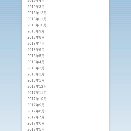
2019年4月
2019年3月
2018年12月
2018年11月
2018年10月
2018年9月
2018年8月
2018年7月
2018年6月
2018年5月
2018年4月
2018年3月
2018年2月
2018年1月
2017年12月
2017年11月
2017年10月
2017年9月
2017年8月
2017年7月
2017年6月
2017年5月