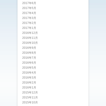
2017年6月
2017年5月
2017年4月
2017年3月
2017年2月
2017年1月
2016年12月
2016年11月
2016年10月
2016年9月
2016年8月
2016年7月
2016年6月
2016年5月
2016年4月
2016年3月
2016年2月
2016年1月
2015年12月
2015年11月
2015年10月