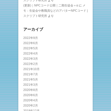
スクリプト研究所
より
(更新)｜NPCコード公開｜二期生徒会＋α
に
メ
モ：生徒会や教職員などのアバターNPCコード |
スクリプト研究所
より
アーカイブ
2022年9月
2022年6月
2022年5月
2022年4月
2022年3月
2022年2月
2021年10月
2021年7月
2021年5月
2021年3月
2020年8月
2020年6月
2020年4月
2020年2月
2019年12月