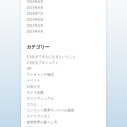
2015年9月
2015年8月
2015年7月
2015年6月
2015年5月
2015年4月
カテゴリー
2.5次元で大人になるということ
2.5次元プロジェクト
VR
アイキャッチ物語
イベント
お知らせ
キャラ名鑑
ゲストマニュアル
コラム
コンテンツ業界サバイバル講座
スクリプトゼミ
仮想世界の暮らし方