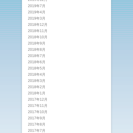
2019年7月
2019年4月
2019年3月
2018年12月
2018年11月
2018年10月
2018年9月
2018年8月
2018年7月
2018年6月
2018年5月
2018年4月
2018年3月
2018年2月
2018年1月
2017年12月
2017年11月
2017年10月
2017年9月
2017年8月
2017年7月