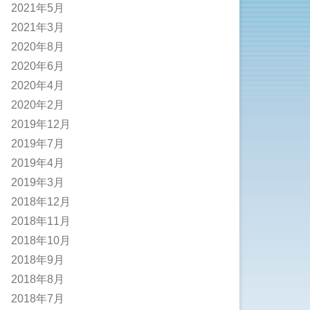
2021年5月
2021年3月
2020年8月
2020年6月
2020年4月
2020年2月
2019年12月
2019年7月
2019年4月
2019年3月
2018年12月
2018年11月
2018年10月
2018年9月
2018年8月
2018年7月