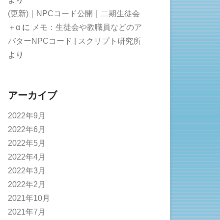
(更新)｜NPCコード公開｜二期生徒会
＋α
に
メモ：生徒会や教職員などのア
バターNPCコード | スクリプト研究所
より
アーカイブ
2022年9月
2022年6月
2022年5月
2022年4月
2022年3月
2022年2月
2021年10月
2021年7月