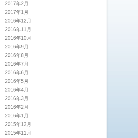
2017年2月
2017年1月
2016年12月
2016年11月
2016年10月
2016年9月
2016年8月
2016年7月
2016年6月
2016年5月
2016年4月
2016年3月
2016年2月
2016年1月
2015年12月
2015年11月