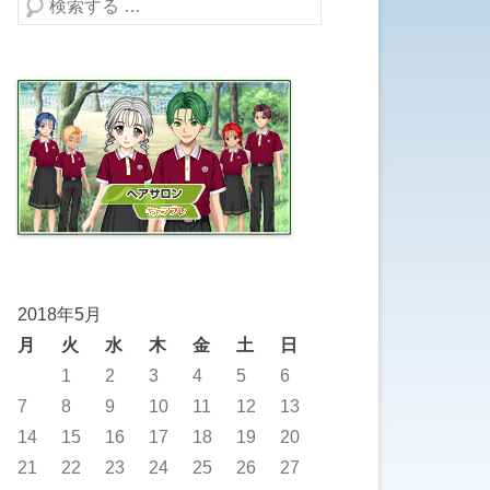
検索する
2018年5月
月
火
水
木
金
土
日
1
2
3
4
5
6
7
8
9
10
11
12
13
14
15
16
17
18
19
20
21
22
23
24
25
26
27