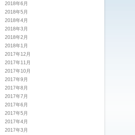
2018年6月
2018年5月
2018年4月
2018年3月
2018年2月
2018年1月
2017年12月
2017年11月
2017年10月
2017年9月
2017年8月
2017年7月
2017年6月
2017年5月
2017年4月
2017年3月