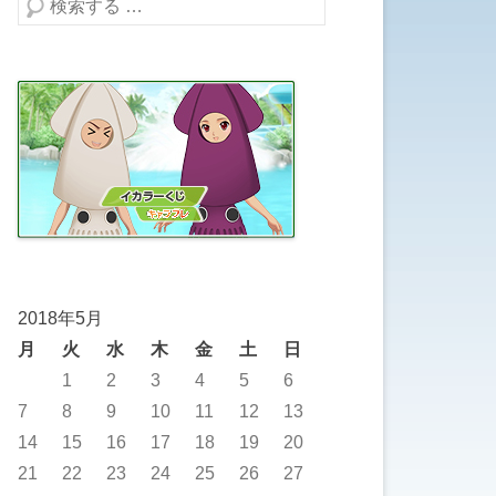
検索する
2018年5月
月
火
水
木
金
土
日
1
2
3
4
5
6
7
8
9
10
11
12
13
14
15
16
17
18
19
20
21
22
23
24
25
26
27