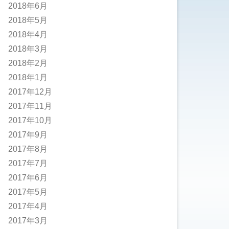
2018年6月
2018年5月
2018年4月
2018年3月
2018年2月
2018年1月
2017年12月
2017年11月
2017年10月
2017年9月
2017年8月
2017年7月
2017年6月
2017年5月
2017年4月
2017年3月