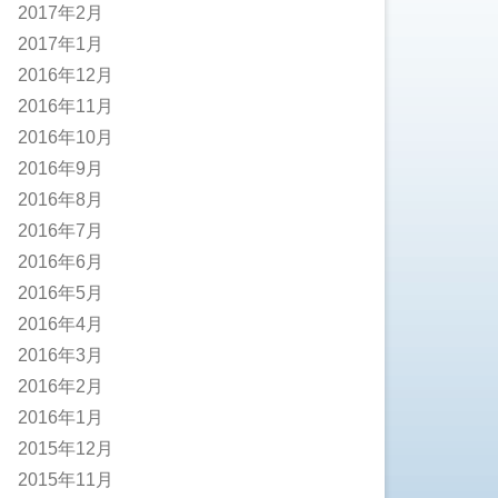
2017年2月
2017年1月
2016年12月
2016年11月
2016年10月
2016年9月
2016年8月
2016年7月
2016年6月
2016年5月
2016年4月
2016年3月
2016年2月
2016年1月
2015年12月
2015年11月