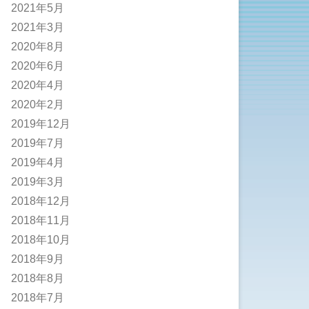
2021年5月
2021年3月
2020年8月
2020年6月
2020年4月
2020年2月
2019年12月
2019年7月
2019年4月
2019年3月
2018年12月
2018年11月
2018年10月
2018年9月
2018年8月
2018年7月