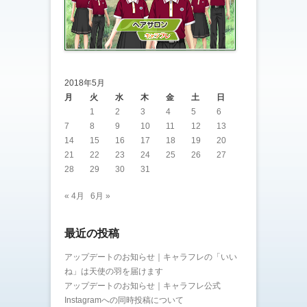
2018年5月
月
火
水
木
金
土
日
1
2
3
4
5
6
7
8
9
10
11
12
13
14
15
16
17
18
19
20
21
22
23
24
25
26
27
28
29
30
31
« 4月
6月 »
最近の投稿
アップデートのお知らせ｜キャラフレの「いい
ね」は天使の羽を届けます
アップデートのお知らせ｜キャラフレ公式
Instagramへの同時投稿について