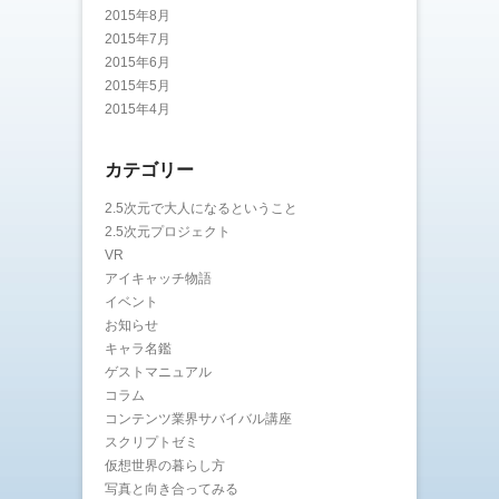
2015年8月
2015年7月
2015年6月
2015年5月
2015年4月
カテゴリー
2.5次元で大人になるということ
2.5次元プロジェクト
VR
アイキャッチ物語
イベント
お知らせ
キャラ名鑑
ゲストマニュアル
コラム
コンテンツ業界サバイバル講座
スクリプトゼミ
仮想世界の暮らし方
写真と向き合ってみる