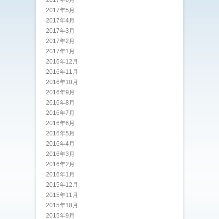
2017年6月
2017年5月
2017年4月
2017年3月
2017年2月
2017年1月
2016年12月
2016年11月
2016年10月
2016年9月
2016年8月
2016年7月
2016年6月
2016年5月
2016年4月
2016年3月
2016年2月
2016年1月
2015年12月
2015年11月
2015年10月
2015年9月