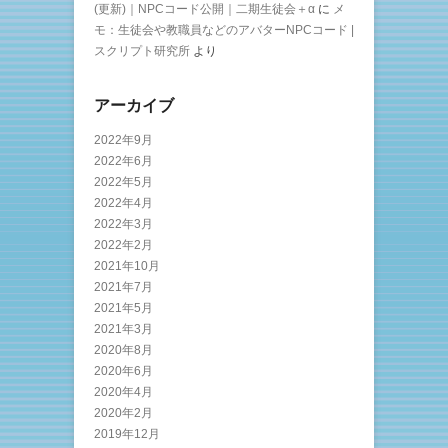
(更新)｜NPCコード公開｜二期生徒会＋α
に
メ
モ：生徒会や教職員などのアバターNPCコード |
スクリプト研究所
より
アーカイブ
2022年9月
2022年6月
2022年5月
2022年4月
2022年3月
2022年2月
2021年10月
2021年7月
2021年5月
2021年3月
2020年8月
2020年6月
2020年4月
2020年2月
2019年12月