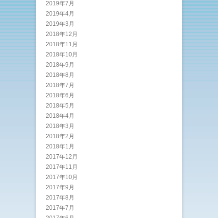
2019年7月
2019年4月
2019年3月
2018年12月
2018年11月
2018年10月
2018年9月
2018年8月
2018年7月
2018年6月
2018年5月
2018年4月
2018年3月
2018年2月
2018年1月
2017年12月
2017年11月
2017年10月
2017年9月
2017年8月
2017年7月