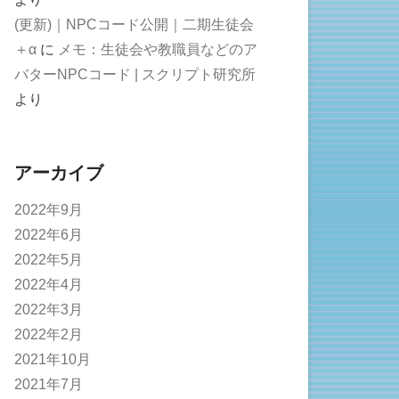
(更新)｜NPCコード公開｜二期生徒会
＋α
に
メモ：生徒会や教職員などのア
バターNPCコード | スクリプト研究所
より
アーカイブ
2022年9月
2022年6月
2022年5月
2022年4月
2022年3月
2022年2月
2021年10月
2021年7月