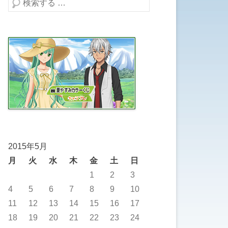
検索する
2015年5月
月
火
水
木
金
土
日
1
2
3
4
5
6
7
8
9
10
11
12
13
14
15
16
17
18
19
20
21
22
23
24