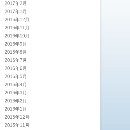
2017年2月
2017年1月
2016年12月
2016年11月
2016年10月
2016年9月
2016年8月
2016年7月
2016年6月
2016年5月
2016年4月
2016年3月
2016年2月
2016年1月
2015年12月
2015年11月