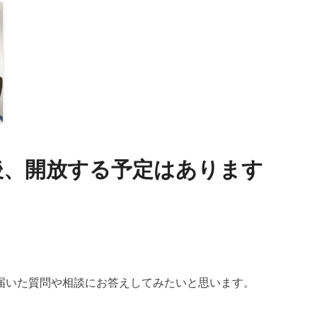
後、開放する予定はあります
届いた質問や相談にお答えしてみたいと思います。