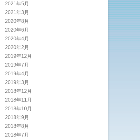
2021年5月
2021年3月
2020年8月
2020年6月
2020年4月
2020年2月
2019年12月
2019年7月
2019年4月
2019年3月
2018年12月
2018年11月
2018年10月
2018年9月
2018年8月
2018年7月