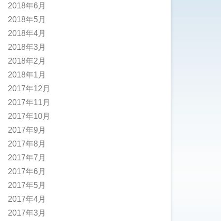
2018年6月
2018年5月
2018年4月
2018年3月
2018年2月
2018年1月
2017年12月
2017年11月
2017年10月
2017年9月
2017年8月
2017年7月
2017年6月
2017年5月
2017年4月
2017年3月