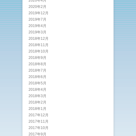
2020年4月
2020年2月
2019年12月
2019年7月
2019年4月
2019年3月
2018年12月
2018年11月
2018年10月
2018年9月
2018年8月
2018年7月
2018年6月
2018年5月
2018年4月
2018年3月
2018年2月
2018年1月
2017年12月
2017年11月
2017年10月
2017年9月