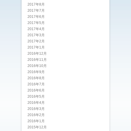
2017年8月
2017年7月
2017年6月
2017年5月
2017年4月
2017年3月
2017年2月
2017年1月
2016年12月
2016年11月
2016年10月
2016年9月
2016年8月
2016年7月
2016年6月
2016年5月
2016年4月
2016年3月
2016年2月
2016年1月
2015年12月