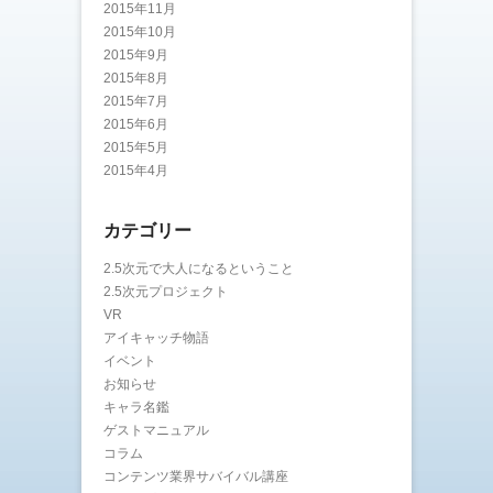
2015年11月
2015年10月
2015年9月
2015年8月
2015年7月
2015年6月
2015年5月
2015年4月
カテゴリー
2.5次元で大人になるということ
2.5次元プロジェクト
VR
アイキャッチ物語
イベント
お知らせ
キャラ名鑑
ゲストマニュアル
コラム
コンテンツ業界サバイバル講座