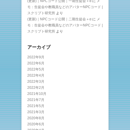
(更新)｜NPCコード公開｜一期生徒会＋α
に
メ
モ：生徒会や教職員などのアバターNPCコード |
スクリプト研究所
より
(更新)｜NPCコード公開｜二期生徒会＋α
に
メ
モ：生徒会や教職員などのアバターNPCコード |
スクリプト研究所
より
アーカイブ
2022年9月
2022年6月
2022年5月
2022年4月
2022年3月
2022年2月
2021年10月
2021年7月
2021年5月
2021年3月
2020年8月
2020年6月