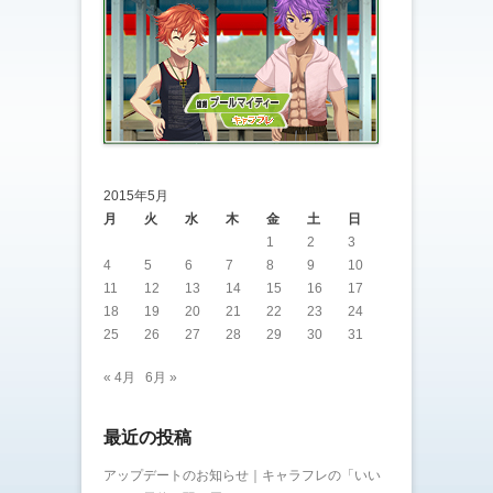
2015年5月
月
火
水
木
金
土
日
1
2
3
4
5
6
7
8
9
10
11
12
13
14
15
16
17
18
19
20
21
22
23
24
25
26
27
28
29
30
31
« 4月
6月 »
最近の投稿
アップデートのお知らせ｜キャラフレの「いい