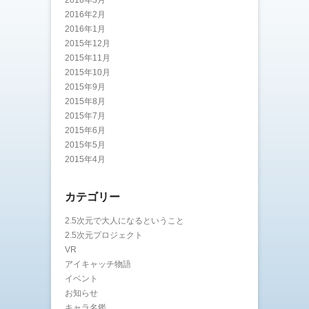
2016年3月
2016年2月
2016年1月
2015年12月
2015年11月
2015年10月
2015年9月
2015年8月
2015年7月
2015年6月
2015年5月
2015年4月
カテゴリー
2.5次元で大人になるということ
2.5次元プロジェクト
VR
アイキャッチ物語
イベント
お知らせ
キャラ名鑑