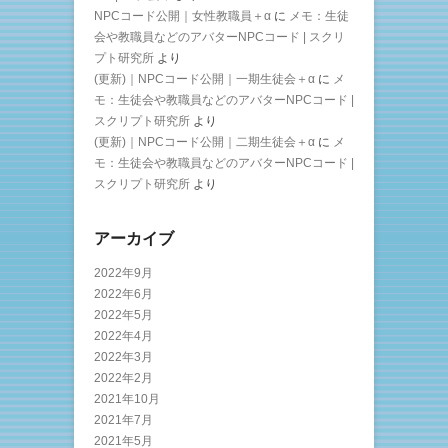
NPCコード公開｜女性教職員＋α
に
メモ：生徒
会や教職員などのアバターNPCコード | スクリ
プト研究所
より
(更新)｜NPCコード公開｜一期生徒会＋α
に
メ
モ：生徒会や教職員などのアバターNPCコード |
スクリプト研究所
より
(更新)｜NPCコード公開｜二期生徒会＋α
に
メ
モ：生徒会や教職員などのアバターNPCコード |
スクリプト研究所
より
アーカイブ
2022年9月
2022年6月
2022年5月
2022年4月
2022年3月
2022年2月
2021年10月
2021年7月
2021年5月