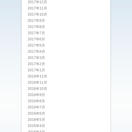
2017年12月
2017年11月
2017年10月
2017年9月
2017年8月
2017年7月
2017年6月
2017年5月
2017年4月
2017年3月
2017年2月
2017年1月
2016年12月
2016年11月
2016年10月
2016年9月
2016年8月
2016年7月
2016年6月
2016年5月
2016年4月