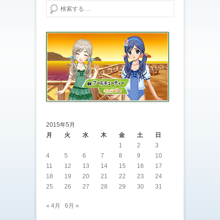
検索する
2015年5月
月
火
水
木
金
土
日
1
2
3
4
5
6
7
8
9
10
11
12
13
14
15
16
17
18
19
20
21
22
23
24
25
26
27
28
29
30
31
« 4月
6月 »