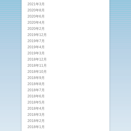
2021年3月
2020年8月
2020年6月
2020年4月
2020年2月
2019年12月
2019年7月
2019年4月
2019年3月
2018年12月
2018年11月
2018年10月
2018年9月
2018年8月
2018年7月
2018年6月
2018年5月
2018年4月
2018年3月
2018年2月
2018年1月