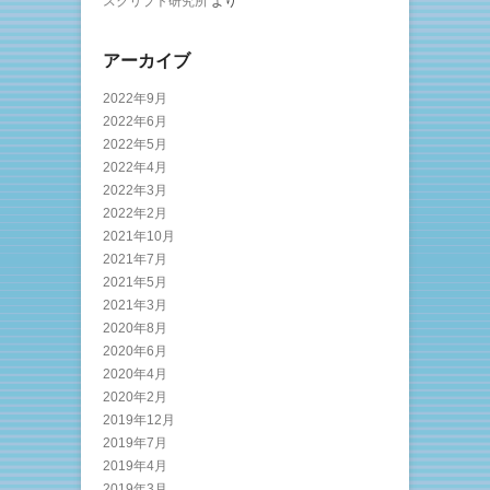
スクリプト研究所
より
アーカイブ
2022年9月
2022年6月
2022年5月
2022年4月
2022年3月
2022年2月
2021年10月
2021年7月
2021年5月
2021年3月
2020年8月
2020年6月
2020年4月
2020年2月
2019年12月
2019年7月
2019年4月
2019年3月