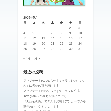
2015年5月
月
火
水
木
金
土
日
1
2
3
4
5
6
7
8
9
10
11
12
13
14
15
16
17
18
19
20
21
22
23
24
25
26
27
28
29
30
31
« 4月
6月 »
最近の投稿
アップデートのお知らせ｜キャラフレの「いい
ね」は天使の羽を届けます
アップデートのお知らせ｜キャラフレ公式
Instagramへの同時投稿について
『九頭竜の滝』でテスト実装｜アンカーでの移
動がわかりやすくなります