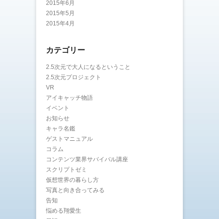
2015年6月
2015年5月
2015年4月
カテゴリー
2.5次元で大人になるということ
2.5次元プロジェクト
VR
アイキャッチ物語
イベント
お知らせ
キャラ名鑑
ゲストマニュアル
コラム
コンテンツ業界サバイバル講座
スクリプトゼミ
仮想世界の暮らし方
写真と向き合ってみる
告知
悩める翔愛生