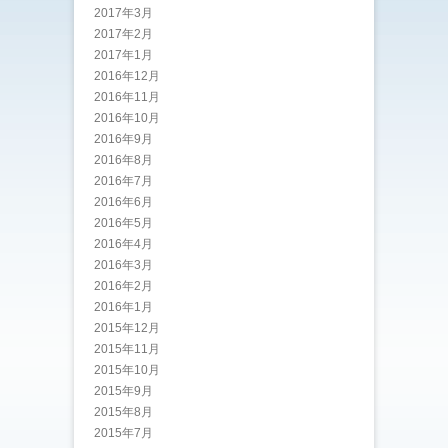
2017年3月
2017年2月
2017年1月
2016年12月
2016年11月
2016年10月
2016年9月
2016年8月
2016年7月
2016年6月
2016年5月
2016年4月
2016年3月
2016年2月
2016年1月
2015年12月
2015年11月
2015年10月
2015年9月
2015年8月
2015年7月