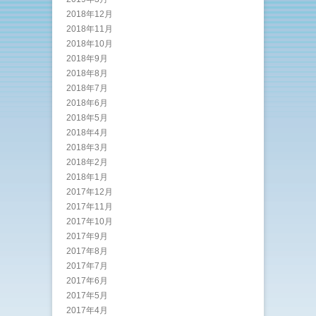
2018年12月
2018年11月
2018年10月
2018年9月
2018年8月
2018年7月
2018年6月
2018年5月
2018年4月
2018年3月
2018年2月
2018年1月
2017年12月
2017年11月
2017年10月
2017年9月
2017年8月
2017年7月
2017年6月
2017年5月
2017年4月