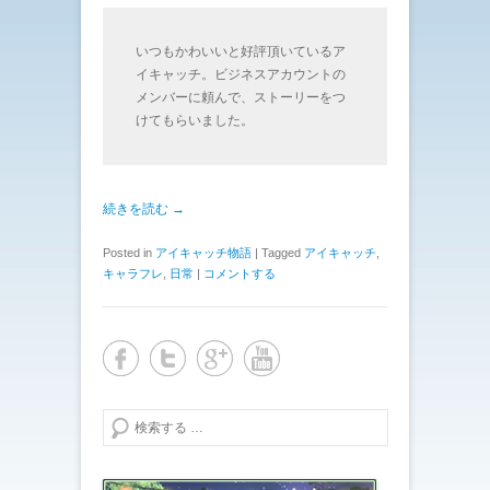
いつもかわいいと好評頂いているア
イキャッチ。ビジネスアカウントの
メンバーに頼んで、ストーリーをつ
けてもらいました。
続きを読む →
Posted in
アイキャッチ物語
|
Tagged
アイキャッチ
,
キャラフレ
,
日常
|
コメントする
検索する