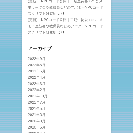
(更新)｜NPCコード公開｜一期生徒会＋α
に
メ
モ：生徒会や教職員などのアバターNPCコード |
スクリプト研究所
より
(更新)｜NPCコード公開｜二期生徒会＋α
に
メ
モ：生徒会や教職員などのアバターNPCコード |
スクリプト研究所
より
アーカイブ
2022年9月
2022年6月
2022年5月
2022年4月
2022年3月
2022年2月
2021年10月
2021年7月
2021年5月
2021年3月
2020年8月
2020年6月