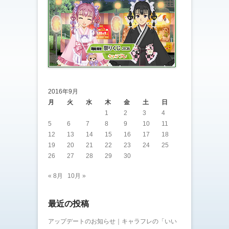
2016年9月
月
火
水
木
金
土
日
1
2
3
4
5
6
7
8
9
10
11
12
13
14
15
16
17
18
19
20
21
22
23
24
25
26
27
28
29
30
« 8月
10月 »
最近の投稿
アップデートのお知らせ｜キャラフレの「いい