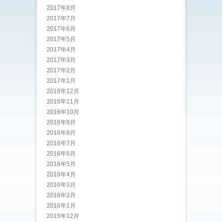
2017年8月
2017年7月
2017年6月
2017年5月
2017年4月
2017年3月
2017年2月
2017年1月
2016年12月
2016年11月
2016年10月
2016年9月
2016年8月
2016年7月
2016年6月
2016年5月
2016年4月
2016年3月
2016年2月
2016年1月
2015年12月