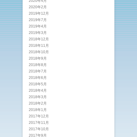
2020年4月
2020年2月
2019年12月
2019年7月
2019年4月
2019年3月
2018年12月
2018年11月
2018年10月
2018年9月
2018年8月
2018年7月
2018年6月
2018年5月
2018年4月
2018年3月
2018年2月
2018年1月
2017年12月
2017年11月
2017年10月
2017年9月