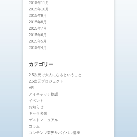
2015年11月
2015年10月
2015年9月
2015年8月
2015年7月
2015年6月
2015年5月
2015年4月
カテゴリー
2.5次元で大人になるということ
2.5次元プロジェクト
VR
アイキャッチ物語
イベント
お知らせ
キャラ名鑑
ゲストマニュアル
コラム
コンテンツ業界サバイバル講座