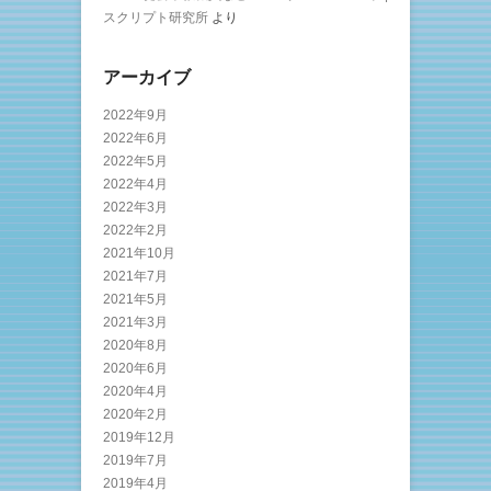
スクリプト研究所
より
アーカイブ
2022年9月
2022年6月
2022年5月
2022年4月
2022年3月
2022年2月
2021年10月
2021年7月
2021年5月
2021年3月
2020年8月
2020年6月
2020年4月
2020年2月
2019年12月
2019年7月
2019年4月