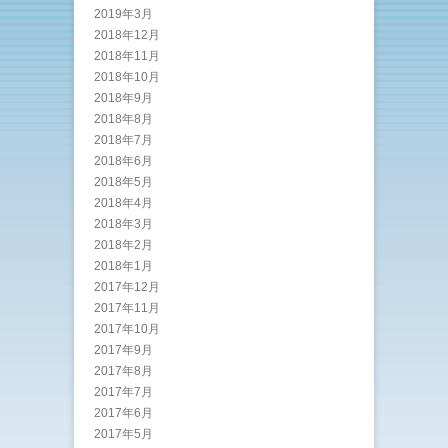
2019年3月
2018年12月
2018年11月
2018年10月
2018年9月
2018年8月
2018年7月
2018年6月
2018年5月
2018年4月
2018年3月
2018年2月
2018年1月
2017年12月
2017年11月
2017年10月
2017年9月
2017年8月
2017年7月
2017年6月
2017年5月