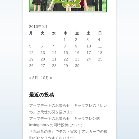
2016年9月
月
火
水
木
金
土
日
1
2
3
4
5
6
7
8
9
10
11
12
13
14
15
16
17
18
19
20
21
22
23
24
25
26
27
28
29
30
« 8月
10月 »
最近の投稿
アップデートのお知らせ｜キャラフレの「いい
ね」は天使の羽を届けます
アップデートのお知らせ｜キャラフレ公式
Instagramへの同時投稿について
『九頭竜の滝』でテスト実装｜アンカーでの移
動がわかりやすくなります