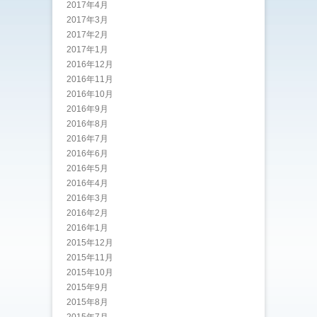
2017年4月
2017年3月
2017年2月
2017年1月
2016年12月
2016年11月
2016年10月
2016年9月
2016年8月
2016年7月
2016年6月
2016年5月
2016年4月
2016年3月
2016年2月
2016年1月
2015年12月
2015年11月
2015年10月
2015年9月
2015年8月