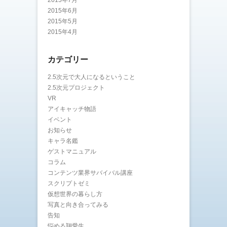
2015年7月
2015年6月
2015年5月
2015年4月
カテゴリー
2.5次元で大人になるということ
2.5次元プロジェクト
VR
アイキャッチ物語
イベント
お知らせ
キャラ名鑑
ゲストマニュアル
コラム
コンテンツ業界サバイバル講座
スクリプトゼミ
仮想世界の暮らし方
写真と向き合ってみる
告知
悩める翔愛生