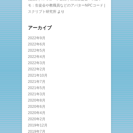
モ：生徒会や教職員などのアバターNPCコード |
スクリプト研究所
より
アーカイブ
2022年9月
2022年6月
2022年5月
2022年4月
2022年3月
2022年2月
2021年10月
2021年7月
2021年5月
2021年3月
2020年8月
2020年6月
2020年4月
2020年2月
2019年12月
2019年7月