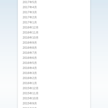
2017年5月
2017年4月
2017年3月
2017年2月
2017年1月
2016年12月
2016年11月
2016年10月
2016年9月
2016年8月
2016年7月
2016年6月
2016年5月
2016年4月
2016年3月
2016年2月
2016年1月
2015年12月
2015年11月
2015年10月
2015年9月