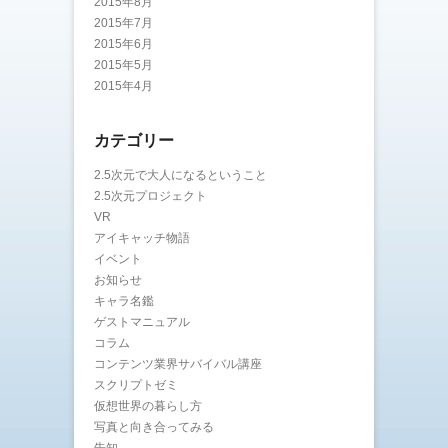
2015年8月
2015年7月
2015年6月
2015年5月
2015年4月
カテゴリー
2.5次元で大人になるということ
2.5次元プロジェクト
VR
アイキャッチ物語
イベント
お知らせ
キャラ名鑑
ゲストマニュアル
コラム
コンテンツ業界サバイバル講座
スクリプトゼミ
仮想世界の暮らし方
写真と向き合ってみる