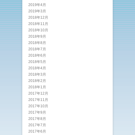
2019年4月
2019年3月
2018年12月
2018年11月
2018年10月
2018年9月
2018年8月
2018年7月
2018年6月
2018年5月
2018年4月
2018年3月
2018年2月
2018年1月
2017年12月
2017年11月
2017年10月
2017年9月
2017年8月
2017年7月
2017年6月