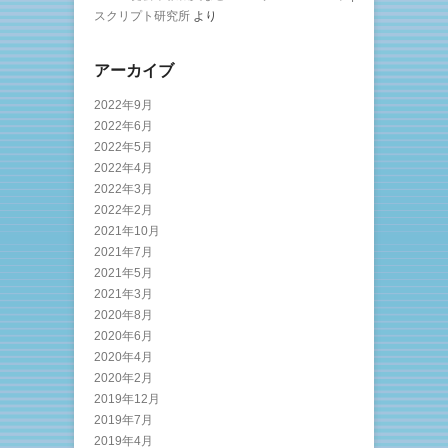
スクリプト研究所
より
アーカイブ
2022年9月
2022年6月
2022年5月
2022年4月
2022年3月
2022年2月
2021年10月
2021年7月
2021年5月
2021年3月
2020年8月
2020年6月
2020年4月
2020年2月
2019年12月
2019年7月
2019年4月