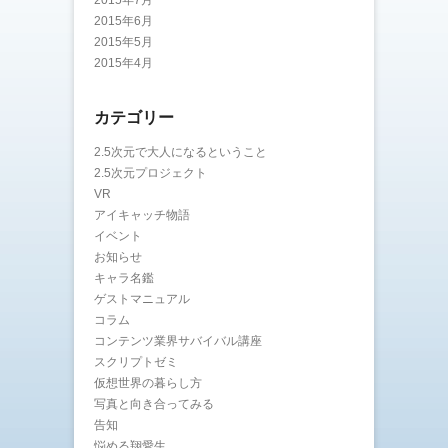
2015年7月
2015年6月
2015年5月
2015年4月
カテゴリー
2.5次元で大人になるということ
2.5次元プロジェクト
VR
アイキャッチ物語
イベント
お知らせ
キャラ名鑑
ゲストマニュアル
コラム
コンテンツ業界サバイバル講座
スクリプトゼミ
仮想世界の暮らし方
写真と向き合ってみる
告知
悩める翔愛生