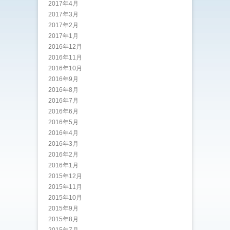
2017年4月
2017年3月
2017年2月
2017年1月
2016年12月
2016年11月
2016年10月
2016年9月
2016年8月
2016年7月
2016年6月
2016年5月
2016年4月
2016年3月
2016年2月
2016年1月
2015年12月
2015年11月
2015年10月
2015年9月
2015年8月