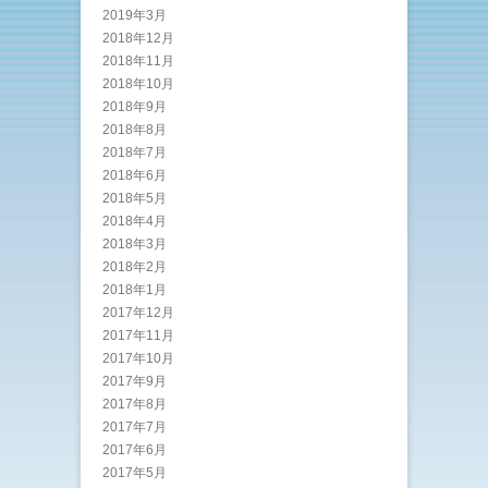
2019年3月
2018年12月
2018年11月
2018年10月
2018年9月
2018年8月
2018年7月
2018年6月
2018年5月
2018年4月
2018年3月
2018年2月
2018年1月
2017年12月
2017年11月
2017年10月
2017年9月
2017年8月
2017年7月
2017年6月
2017年5月