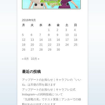
2016年9月
月
火
水
木
金
土
日
1
2
3
4
5
6
7
8
9
10
11
12
13
14
15
16
17
18
19
20
21
22
23
24
25
26
27
28
29
30
« 8月
10月 »
最近の投稿
アップデートのお知らせ｜キャラフレの「いい
ね」は天使の羽を届けます
アップデートのお知らせ｜キャラフレ公式
Instagramへの同時投稿について
『九頭竜の滝』でテスト実装｜アンカーでの移
動がわかりやすくなります