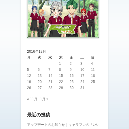
2016年12月
月
火
水
木
金
土
日
1
2
3
4
5
6
7
8
9
10
11
12
13
14
15
16
17
18
19
20
21
22
23
24
25
26
27
28
29
30
31
« 11月
1月 »
最近の投稿
アップデートのお知らせ｜キャラフレの「いい