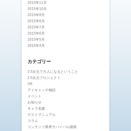
2015年11月
2015年10月
2015年9月
2015年8月
2015年7月
2015年6月
2015年5月
2015年4月
カテゴリー
2.5次元で大人になるということ
2.5次元プロジェクト
VR
アイキャッチ物語
イベント
お知らせ
キャラ名鑑
ゲストマニュアル
コラム
コンテンツ業界サバイバル講座