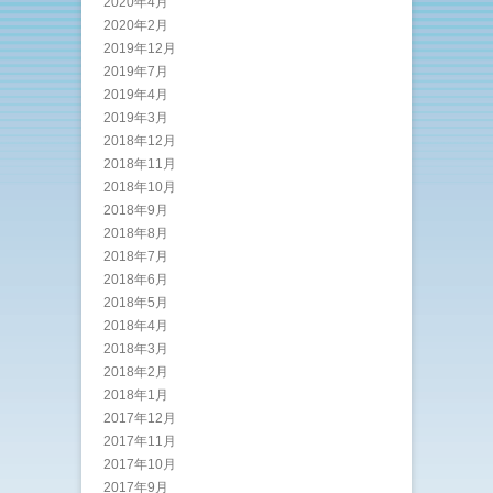
2020年4月
2020年2月
2019年12月
2019年7月
2019年4月
2019年3月
2018年12月
2018年11月
2018年10月
2018年9月
2018年8月
2018年7月
2018年6月
2018年5月
2018年4月
2018年3月
2018年2月
2018年1月
2017年12月
2017年11月
2017年10月
2017年9月