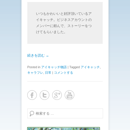
いつもかわいいと好評頂いているア
イキャッチ。ビジネスアカウントの
メンバーに頼んで、ストーリーをつ
けてもらいました。
続きを読む →
Posted in
アイキャッチ物語
|
Tagged
アイキャッチ
,
キャラフレ
,
日常
|
コメントする
検索する