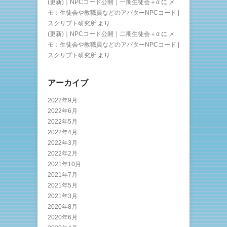
(更新)｜NPCコード公開｜一期生徒会＋α
に
メ
モ：生徒会や教職員などのアバターNPCコード |
スクリプト研究所
より
(更新)｜NPCコード公開｜二期生徒会＋α
に
メ
モ：生徒会や教職員などのアバターNPCコード |
スクリプト研究所
より
アーカイブ
2022年9月
2022年6月
2022年5月
2022年4月
2022年3月
2022年2月
2021年10月
2021年7月
2021年5月
2021年3月
2020年8月
2020年6月