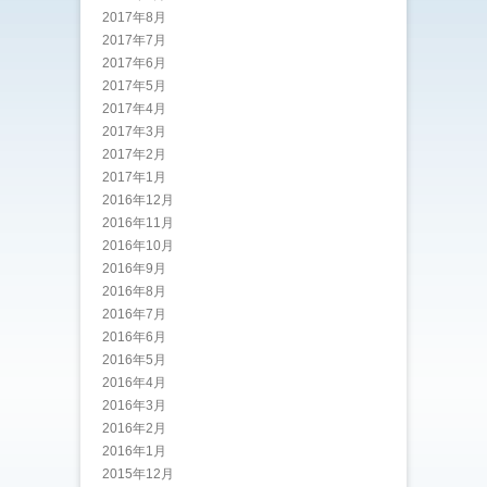
2017年8月
2017年7月
2017年6月
2017年5月
2017年4月
2017年3月
2017年2月
2017年1月
2016年12月
2016年11月
2016年10月
2016年9月
2016年8月
2016年7月
2016年6月
2016年5月
2016年4月
2016年3月
2016年2月
2016年1月
2015年12月