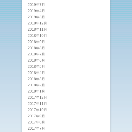
2019年7月
2019年4月
2019年3月
2018年12月
2018年11月
2018年10月
2018年9月
2018年8月
2018年7月
2018年6月
2018年5月
2018年4月
2018年3月
2018年2月
2018年1月
2017年12月
2017年11月
2017年10月
2017年9月
2017年8月
2017年7月