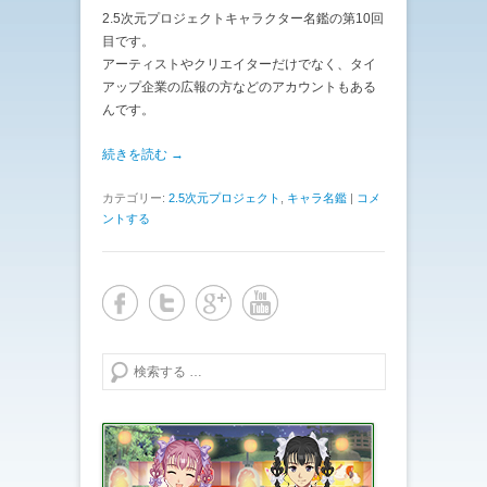
2.5次元プロジェクトキャラクター名鑑の第10回
目です。
アーティストやクリエイターだけでなく、タイ
アップ企業の広報の方などのアカウントもある
んです。
続きを読む →
カテゴリー:
2.5次元プロジェクト
,
キャラ名鑑
|
コメ
ントする
検索する