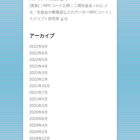
(更新)｜NPCコード公開｜二期生徒会＋α
に
メ
モ：生徒会や教職員などのアバターNPCコード |
スクリプト研究所
より
アーカイブ
2022年9月
2022年6月
2022年5月
2022年4月
2022年3月
2022年2月
2021年10月
2021年7月
2021年5月
2021年3月
2020年8月
2020年6月
2020年4月
2020年2月
2019年12月