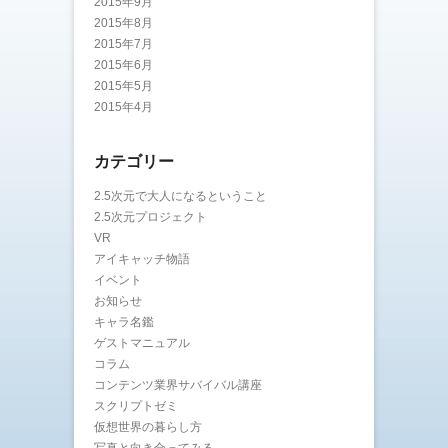
2015年9月
2015年8月
2015年7月
2015年6月
2015年5月
2015年4月
カテゴリー
2.5次元で大人になるということ
2.5次元プロジェクト
VR
アイキャッチ物語
イベント
お知らせ
キャラ名鑑
ゲストマニュアル
コラム
コンテンツ業界サバイバル講座
スクリプトゼミ
仮想世界の暮らし方