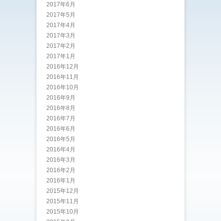
2017年6月
2017年5月
2017年4月
2017年3月
2017年2月
2017年1月
2016年12月
2016年11月
2016年10月
2016年9月
2016年8月
2016年7月
2016年6月
2016年5月
2016年4月
2016年3月
2016年2月
2016年1月
2015年12月
2015年11月
2015年10月