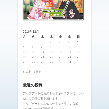
2016年12月
月
火
水
木
金
土
日
1
2
3
4
5
6
7
8
9
10
11
12
13
14
15
16
17
18
19
20
21
22
23
24
25
26
27
28
29
30
31
« 11月
1月 »
最近の投稿
アップデートのお知らせ｜キャラフレの「いい
ね」は天使の羽を届けます
アップデートのお知らせ｜キャラフレ公式
Instagramへの同時投稿について