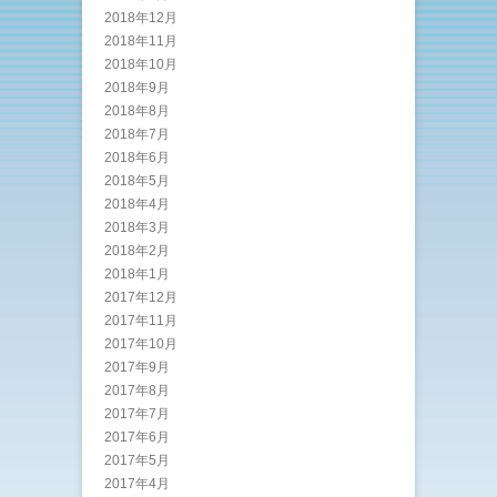
2018年12月
2018年11月
2018年10月
2018年9月
2018年8月
2018年7月
2018年6月
2018年5月
2018年4月
2018年3月
2018年2月
2018年1月
2017年12月
2017年11月
2017年10月
2017年9月
2017年8月
2017年7月
2017年6月
2017年5月
2017年4月