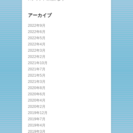
アーカイブ
2022年9月
2022年6月
2022年5月
2022年4月
2022年3月
2022年2月
2021年10月
2021年7月
2021年5月
2021年3月
2020年8月
2020年6月
2020年4月
2020年2月
2019年12月
2019年7月
2019年4月
2019年3月