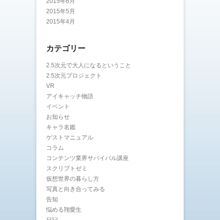
2015年6月
2015年5月
2015年4月
カテゴリー
2.5次元で大人になるということ
2.5次元プロジェクト
VR
アイキャッチ物語
イベント
お知らせ
キャラ名鑑
ゲストマニュアル
コラム
コンテンツ業界サバイバル講座
スクリプトゼミ
仮想世界の暮らし方
写真と向き合ってみる
告知
悩める翔愛生