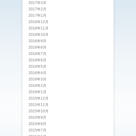
2017年3月
2017年2月
2017年1月
2016年12月
2016年11月
2016年10月
2016年9月
2016年8月
2016年7月
2016年6月
2016年5月
2016年4月
2016年3月
2016年2月
2016年1月
2015年12月
2015年11月
2015年10月
2015年9月
2015年8月
2015年7月