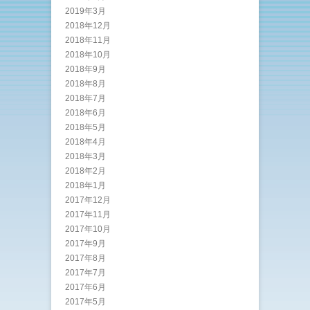
2019年3月
2018年12月
2018年11月
2018年10月
2018年9月
2018年8月
2018年7月
2018年6月
2018年5月
2018年4月
2018年3月
2018年2月
2018年1月
2017年12月
2017年11月
2017年10月
2017年9月
2017年8月
2017年7月
2017年6月
2017年5月