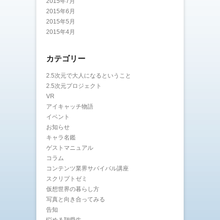
2015年7月
2015年6月
2015年5月
2015年4月
カテゴリー
2.5次元で大人になるということ
2.5次元プロジェクト
VR
アイキャッチ物語
イベント
お知らせ
キャラ名鑑
ゲストマニュアル
コラム
コンテンツ業界サバイバル講座
スクリプトゼミ
仮想世界の暮らし方
写真と向き合ってみる
告知