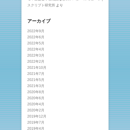
スクリプト研究所
より
アーカイブ
2022年9月
2022年6月
2022年5月
2022年4月
2022年3月
2022年2月
2021年10月
2021年7月
2021年5月
2021年3月
2020年8月
2020年6月
2020年4月
2020年2月
2019年12月
2019年7月
2019年4月