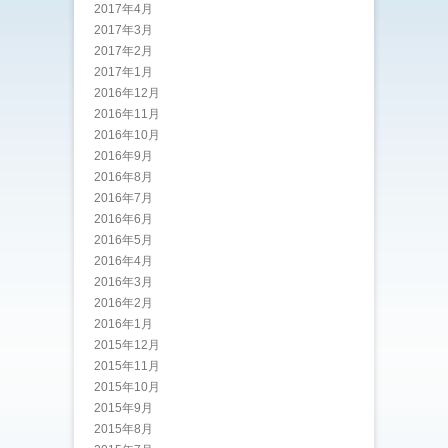
2017年4月
2017年3月
2017年2月
2017年1月
2016年12月
2016年11月
2016年10月
2016年9月
2016年8月
2016年7月
2016年6月
2016年5月
2016年4月
2016年3月
2016年2月
2016年1月
2015年12月
2015年11月
2015年10月
2015年9月
2015年8月