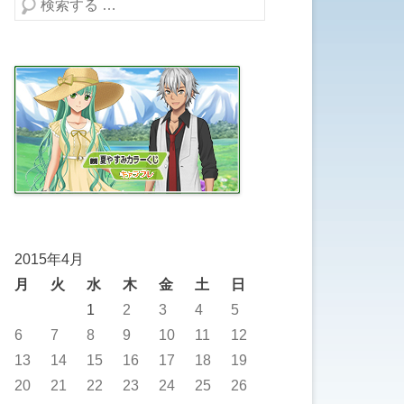
検索する
2015年4月
月
火
水
木
金
土
日
1
2
3
4
5
6
7
8
9
10
11
12
13
14
15
16
17
18
19
20
21
22
23
24
25
26