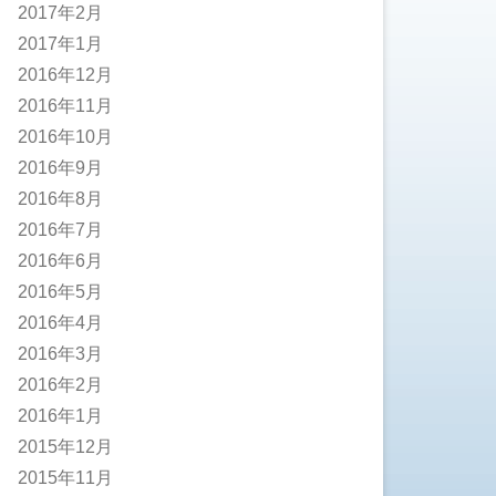
2017年2月
2017年1月
2016年12月
2016年11月
2016年10月
2016年9月
2016年8月
2016年7月
2016年6月
2016年5月
2016年4月
2016年3月
2016年2月
2016年1月
2015年12月
2015年11月