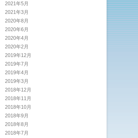
2021年5月
2021年3月
2020年8月
2020年6月
2020年4月
2020年2月
2019年12月
2019年7月
2019年4月
2019年3月
2018年12月
2018年11月
2018年10月
2018年9月
2018年8月
2018年7月