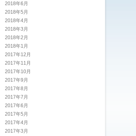
2018年6月
2018年5月
2018年4月
2018年3月
2018年2月
2018年1月
2017年12月
2017年11月
2017年10月
2017年9月
2017年8月
2017年7月
2017年6月
2017年5月
2017年4月
2017年3月