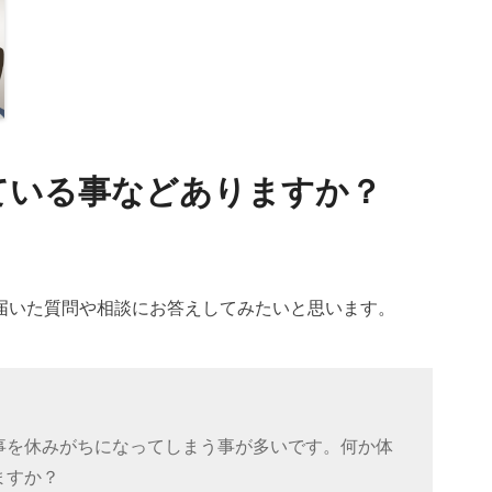
ている事などありますか？
届いた質問や相談にお答えしてみたいと思います。
事を休みがちになってしまう事が多いです。何か体
ますか？