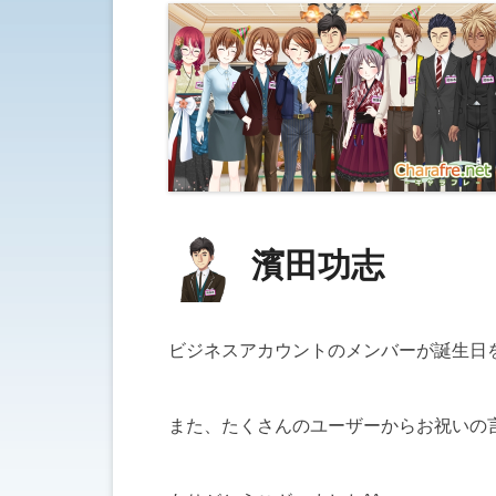
濱田功志
ビジネスアカウントのメンバーが誕生日
また、たくさんのユーザーからお祝いの