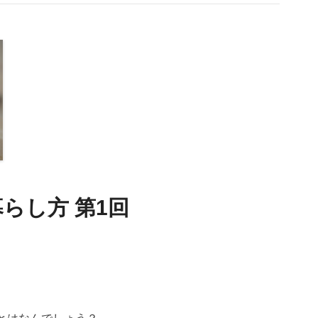
らし方 第1回