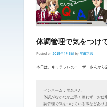
体調管理で気をつけ
Posted on
2015年4月8日
by
濱田功志
本日は、キャラフレのユーザーさんから
ペンネーム：匿名さん
体調がなかなか上手く整わず、お仕
調管理で気をつけている事などあり