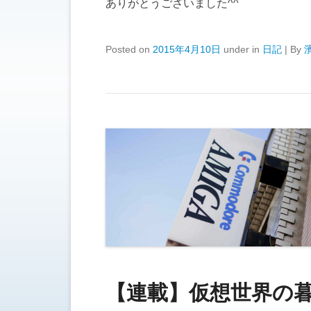
ありがとうございました^^
Posted on
2015年4月10日
under in
日記
|
By
【連載】仮想世界の暮