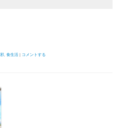
邪
,
食生活
|
コメントする