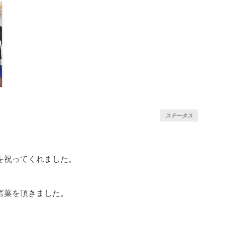
ステータス
を祝ってくれました。
言葉を頂きました。