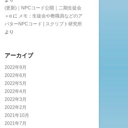
(更新)｜NPCコード公開｜二期生徒会
＋α
に
メモ：生徒会や教職員などのア
バターNPCコード | スクリプト研究所
より
アーカイブ
2022年9月
2022年6月
2022年5月
2022年4月
2022年3月
2022年2月
2021年10月
2021年7月