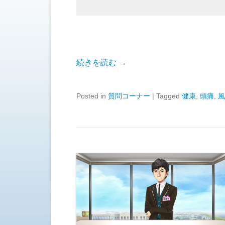
続きを読む →
Posted in
質問コーナー
|
Tagged
健康
,
頭痛
,
風